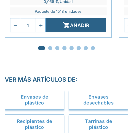
0,055 €/Unidad
Paquete de 1518 unidades

AÑADIR
VER MÁS ARTÍCULOS DE:
Envases de
Envases
plástico
desechables
Recipientes de
Tarrinas de
plástico
plástico