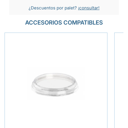
¿Descuentos por palet?
¡consultar!
ACCESORIOS COMPATIBLES