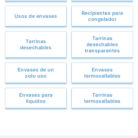
Recipientes para
Usos de envases
congelador
Tarrinas
Tarrinas
desechables
desechables
transparentes
Envases de un
Envases
solo uso
termosellables
Envases para
Tarrinas
líquidos
termosellables