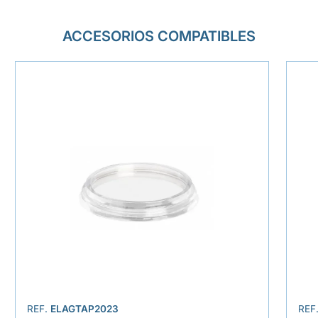
ACCESORIOS COMPATIBLES
REF.
ELAGTAP2023
REF