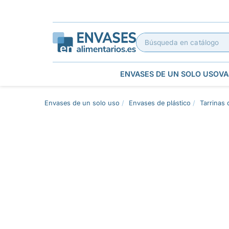
ENVASES DE UN SOLO USO
VA
Envases de un solo uso
Envases de plástico
Tarrinas 