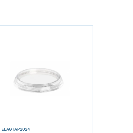
.
ELAGTAP2024