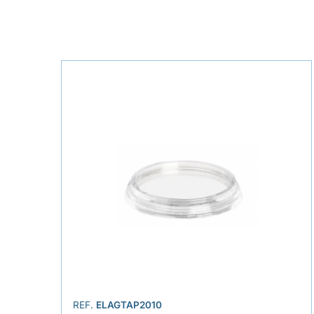
REF.
ELAGTAP2010