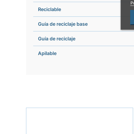
P
Reciclable
Guía de reciclaje base
Guía de reciclaje
Apilable