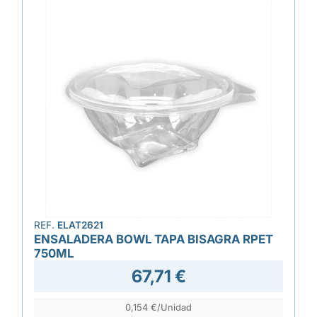
REF.
ELAT2621
ENSALADERA BOWL TAPA BISAGRA RPET
750ML
67,71 €
0,154 €/Unidad