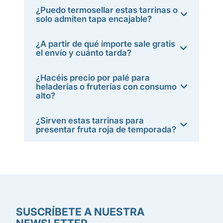
¿Puedo termosellar estas tarrinas o
solo admiten tapa encajable?
¿A partir de qué importe sale gratis
el envío y cuánto tarda?
¿Hacéis precio por palé para
heladerías o fruterías con consumo
alto?
¿Sirven estas tarrinas para
presentar fruta roja de temporada?
SUSCRÍBETE A NUESTRA