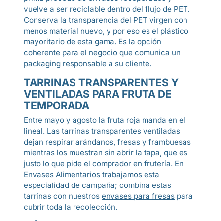
vuelve a ser reciclable dentro del flujo de PET.
Conserva la transparencia del PET virgen con
menos material nuevo, y por eso es el plástico
mayoritario de esta gama. Es la opción
coherente para el negocio que comunica un
packaging responsable a su cliente.
TARRINAS TRANSPARENTES Y
VENTILADAS PARA FRUTA DE
TEMPORADA
Entre mayo y agosto la fruta roja manda en el
lineal. Las tarrinas transparentes ventiladas
dejan respirar arándanos, fresas y frambuesas
mientras los muestran sin abrir la tapa, que es
justo lo que pide el comprador en frutería. En
Envases Alimentarios trabajamos esta
especialidad de campaña; combina estas
tarrinas con nuestros
envases para fresas
para
cubrir toda la recolección.