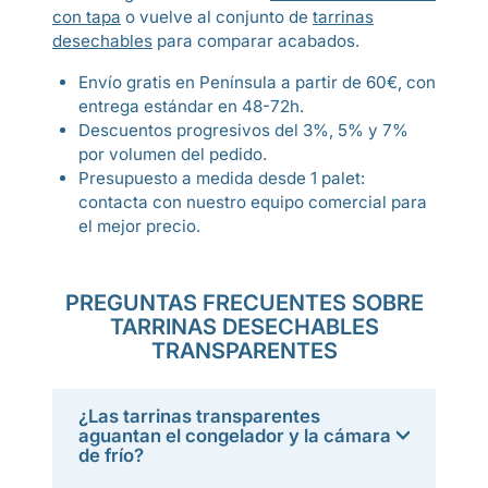
con tapa
o vuelve al conjunto de
tarrinas
desechables
para comparar acabados.
Envío gratis en Península a partir de 60€, con
entrega estándar en 48-72h.
Descuentos progresivos del 3%, 5% y 7%
por volumen del pedido.
Presupuesto a medida desde 1 palet:
contacta con nuestro equipo comercial para
el mejor precio.
PREGUNTAS FRECUENTES SOBRE
TARRINAS DESECHABLES
TRANSPARENTES
¿Las tarrinas transparentes
aguantan el congelador y la cámara
de frío?