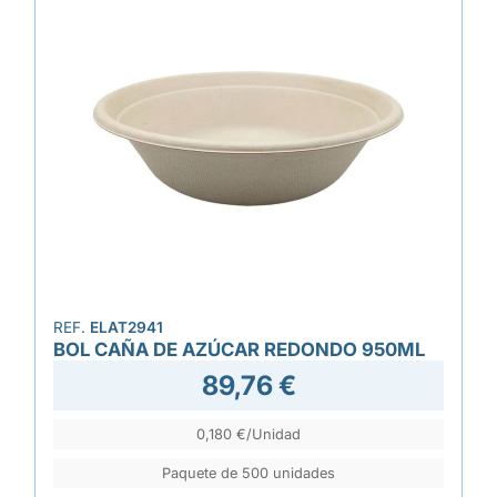
REF.
ELAT2941
BOL CAÑA DE AZÚCAR REDONDO 950ML
89,76 €
0,180 €/Unidad
Paquete de 500 unidades