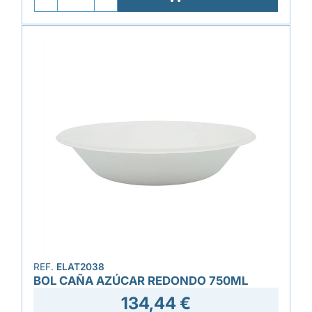
REF.
ELAT2038
BOL CAÑA AZÚCAR REDONDO 750ML
134,44 €