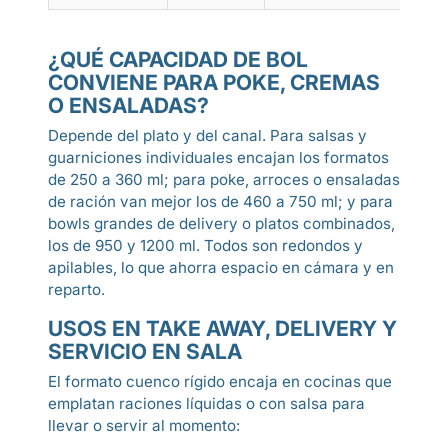
¿QUÉ CAPACIDAD DE BOL
CONVIENE PARA POKE, CREMAS
O ENSALADAS?
Depende del plato y del canal. Para salsas y
guarniciones individuales encajan los formatos
de 250 a 360 ml; para poke, arroces o ensaladas
de ración van mejor los de 460 a 750 ml; y para
bowls grandes de delivery o platos combinados,
los de 950 y 1200 ml. Todos son redondos y
apilables, lo que ahorra espacio en cámara y en
reparto.
USOS EN TAKE AWAY, DELIVERY Y
SERVICIO EN SALA
El formato cuenco rígido encaja en cocinas que
emplatan raciones líquidas o con salsa para
llevar o servir al momento: