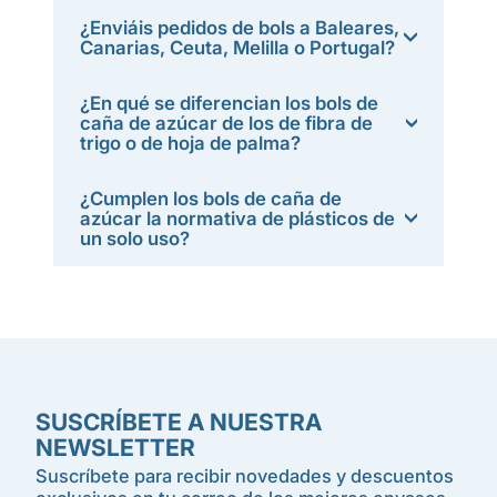
¿Enviáis pedidos de bols a Baleares,
Canarias, Ceuta, Melilla o Portugal?
¿En qué se diferencian los bols de
caña de azúcar de los de fibra de
trigo o de hoja de palma?
¿Cumplen los bols de caña de
azúcar la normativa de plásticos de
un solo uso?
SUSCRÍBETE A NUESTRA
NEWSLETTER
Suscríbete para recibir novedades y descuentos