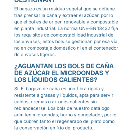
El bagazo es un residuo vegetal que se obtiene
tras prensar la caña y extraer el azúcar, por lo
que el bol es de origen renovable y compostable
en planta industrial. La norma UNE-EN 13432 fija
los requisitos de compostabilidad industrial de
los envases; estos bols se gestionan por esa vía,
no en compostaje doméstico ni en el contenedor
de envases ligeros.
¿AGUANTAN LOS BOLS DE CAÑA
DE AZÚCAR EL MICROONDAS Y
LOS LÍQUIDOS CALIENTES?
Sí. El bagazo de caña es una fibra rígida y
resistente a grasas y líquidos, apta para servir
caldos, cremas o arroces calientes sin
reblandecerse. Los bols de nuestro catálogo
admiten microondas, horno y congelador, por lo
que cubren tanto el regenerado del plato como
la conservación en frío del producto.