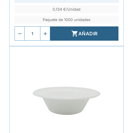
0,134 €/Unidad
Paquete de 1000 unidades

AÑADIR