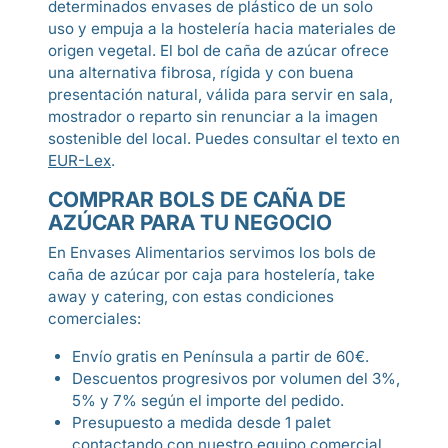
determinados envases de plástico de un solo
uso y empuja a la hostelería hacia materiales de
origen vegetal. El bol de caña de azúcar ofrece
una alternativa fibrosa, rígida y con buena
presentación natural, válida para servir en sala,
mostrador o reparto sin renunciar a la imagen
sostenible del local. Puedes consultar el texto en
EUR-Lex
.
COMPRAR BOLS DE CAÑA DE
AZÚCAR PARA TU NEGOCIO
En Envases Alimentarios servimos los bols de
caña de azúcar por caja para hostelería, take
away y catering, con estas condiciones
comerciales:
Envío gratis en Península a partir de 60€.
Descuentos progresivos por volumen del 3%,
5% y 7% según el importe del pedido.
Presupuesto a medida desde 1 palet
contactando con nuestro equipo comercial.