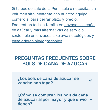
Si tu pedido sale de la Península o necesitas un
volumen alto, contacta con nuestro equipo
comercial para cerrar plazo y precio.
Encuentras toda la familia en
envases de caña
de azúcar
y más alternativas de servicio
sostenible en
envases take away ecológicos
y
ensaladeras biodegradables
.
PREGUNTAS FRECUENTES SOBRE
BOLS DE CAÑA DE AZÚCAR
¿Los bols de caña de azúcar se
venden con tapa?
¿Cómo se compran los bols de caña
de azúcar al por mayor y qué envío
tienen?