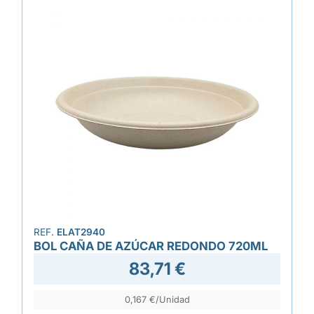
REF.
ELAT2940
BOL CAÑA DE AZÚCAR REDONDO 720ML
83,71 €
0,167 €/Unidad