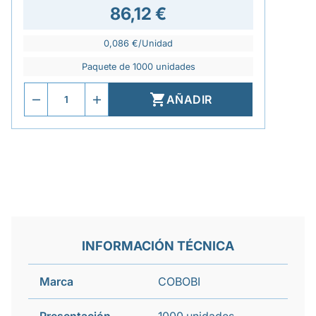
86,12 €
0,086 €/Unidad
Paquete de 1000 unidades

AÑADIR
INFORMACIÓN TÉCNICA
Marca
COBOBI