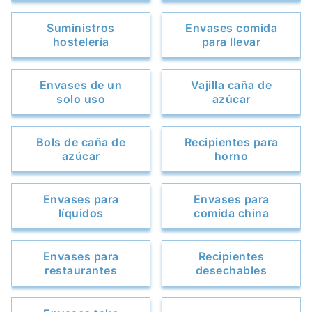
Suministros
Envases comida
hostelería
para llevar
Envases de un
Vajilla caña de
solo uso
azúcar
Bols de caña de
Recipientes para
azúcar
horno
Envases para
Envases para
líquidos
comida china
Envases para
Recipientes
restaurantes
desechables