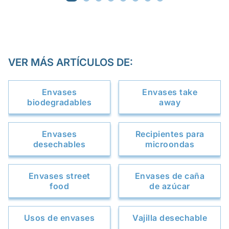
VER MÁS ARTÍCULOS DE:
Envases
Envases take
biodegradables
away
Envases
Recipientes para
desechables
microondas
Envases street
Envases de caña
food
de azúcar
Usos de envases
Vajilla desechable