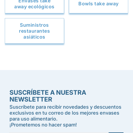
Envases take
Bowls take away
away ecológicos
Suministros
restaurantes
asiáticos
SUSCRÍBETE A NUESTRA
NEWSLETTER
Suscríbete para recibir novedades y descuentos
exclusivos en tu correo de los mejores envases
para uso alimentario.
¡Prometemos no hacer spam!