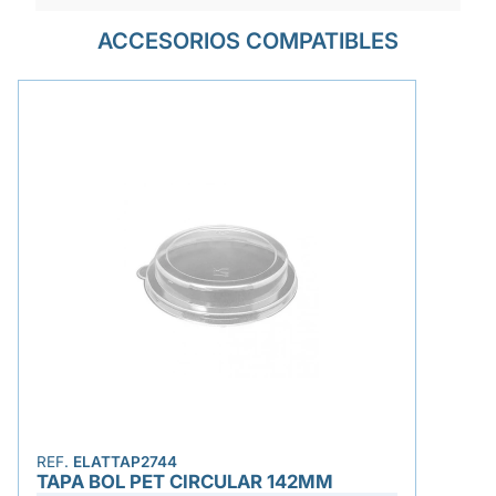
ACCESORIOS COMPATIBLES
REF.
ELATTAP2744
TAPA BOL PET CIRCULAR 142MM