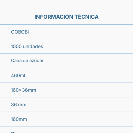
INFORMACIÓN TÉCNICA
COBOBI
1000 unidades
Caña de azúcar
460ml
160x36mm
36 mm
160mm