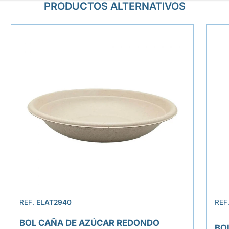
PRODUCTOS ALTERNATIVOS
REF.
ELAT2940
REF
BOL CAÑA DE AZÚCAR REDONDO
BO