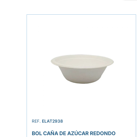
REF.
ELAT2938
BOL CAÑA DE AZÚCAR REDONDO