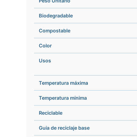
Peso Unitario
Biodegradable
Compostable
Color
Usos
Temperatura máxima
Temperatura mínima
Reciclable
Guía de reciclaje base