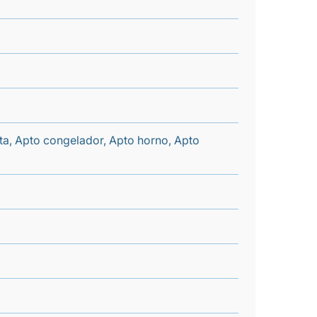
nta, Apto congelador, Apto horno, Apto