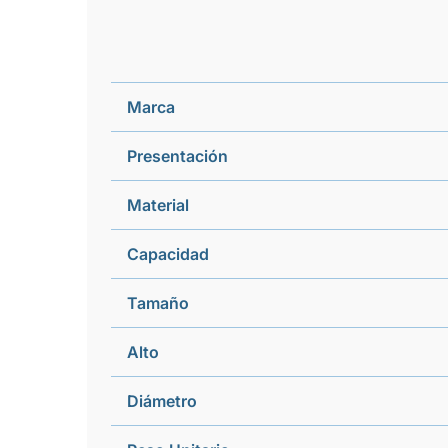
Marca
Presentación
Material
Capacidad
Tamaño
Alto
Diámetro