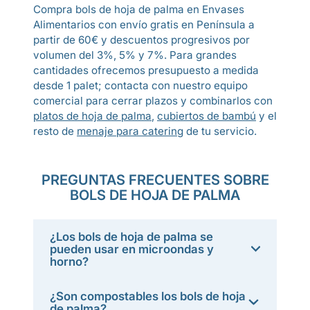
Compra bols de hoja de palma en Envases
Alimentarios con envío gratis en Península a
partir de 60€ y descuentos progresivos por
volumen del 3%, 5% y 7%. Para grandes
cantidades ofrecemos presupuesto a medida
desde 1 palet; contacta con nuestro equipo
comercial para cerrar plazos y combinarlos con
platos de hoja de palma
,
cubiertos de bambú
y el
resto de
menaje para catering
de tu servicio.
PREGUNTAS FRECUENTES SOBRE
BOLS DE HOJA DE PALMA
¿Los bols de hoja de palma se
pueden usar en microondas y
horno?
¿Son compostables los bols de hoja
de palma?