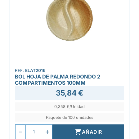
REF.
ELAT2016
BOL HOJA DE PALMA REDONDO 2
COMPARTIMENTOS 100MM
35,84 €
0,358 €/Unidad
Paquete de 100 unidades

AÑADIR