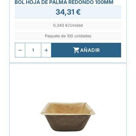
BOL HOJA DE PALMA REDONDO 100MM
34,31 €
0,343 €/Unidad
Paquete de 100 unidades

AÑADIR