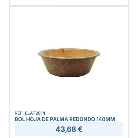
REF.
ELAT2014
BOL HOJA DE PALMA REDONDO 140MM
43,68 €