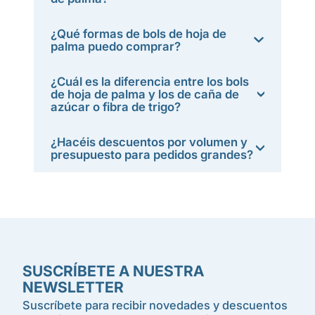
¿Qué formas de bols de hoja de
palma puedo comprar?
¿Cuál es la diferencia entre los bols
de hoja de palma y los de caña de
azúcar o fibra de trigo?
¿Hacéis descuentos por volumen y
presupuesto para pedidos grandes?
SUSCRÍBETE A NUESTRA
NEWSLETTER
Suscríbete para recibir novedades y descuentos