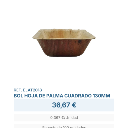
REF.
ELAT2018
BOL HOJA DE PALMA CUADRADO 130MM
36,67 €
0,367 €/Unidad
Paquete de 100 unidades