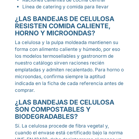
Línea de catering y comida para llevar
¿LAS BANDEJAS DE CELULOSA
RESISTEN COMIDA CALIENTE,
HORNO Y MICROONDAS?
La celulosa y la pulpa moldeada mantienen su
forma con alimento caliente y húmedo, por eso
los modelos termosellables y gastronorm de
nuestro catálogo sirven raciones recién
emplatadas y admiten recalentado. Para horno o
microondas, confirma siempre la aptitud
indicada en la ficha de cada referencia antes de
comprar.
¿LAS BANDEJAS DE CELULOSA
SON COMPOSTABLES Y
BIODEGRADABLES?
Sí. La celulosa procede de fibra vegetal y,
cuando el envase está certificado bajo la norma