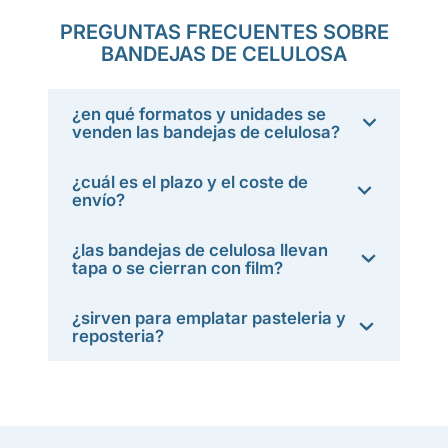
PREGUNTAS FRECUENTES SOBRE
BANDEJAS DE CELULOSA
¿en qué formatos y unidades se
venden las bandejas de celulosa?
¿cuál es el plazo y el coste de
envío?
¿las bandejas de celulosa llevan
tapa o se cierran con film?
¿sirven para emplatar pasteleria y
reposteria?