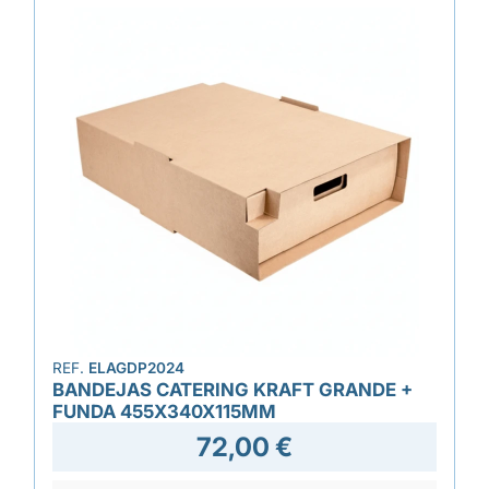
REF.
ELAGDP2024
BANDEJAS CATERING KRAFT GRANDE +
FUNDA 455X340X115MM
72,00 €