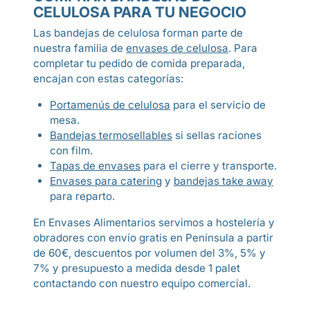
CELULOSA PARA TU NEGOCIO
Las bandejas de celulosa forman parte de
nuestra familia de
envases de celulosa
. Para
completar tu pedido de comida preparada,
encajan con estas categorías:
Portamenús de celulosa
para el servicio de
mesa.
Bandejas termosellables
si sellas raciones
con film.
Tapas de envases
para el cierre y transporte.
Envases para catering
y
bandejas take away
para reparto.
En Envases Alimentarios servimos a hostelería y
obradores con envío gratis en Península a partir
de 60€, descuentos por volumen del 3%, 5% y
7% y presupuesto a medida desde 1 palet
contactando con nuestro equipo comercial.