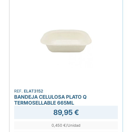
REF.
ELAT3152
BANDEJA CELULOSA PLATO Q
TERMOSELLABLE 665ML
89,95 €
0,450 €/Unidad