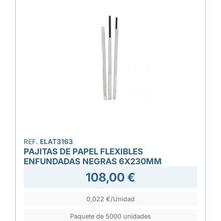
REF.
ELAT3163
PAJITAS DE PAPEL FLEXIBLES
ENFUNDADAS NEGRAS 6X230MM
108,00 €
0,022 €/Unidad
Paquete de 5000 unidades