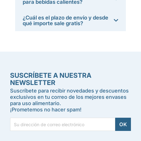
para bebidas calientes?
¿Cuál es el plazo de envío y desde
qué importe sale gratis?
SUSCRÍBETE A NUESTRA
NEWSLETTER
Suscríbete para recibir novedades y descuentos
exclusivos en tu correo de los mejores envases
para uso alimentario.
¡Prometemos no hacer spam!