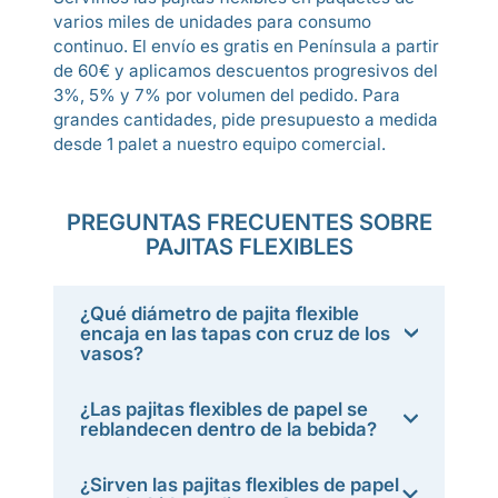
varios miles de unidades para consumo
continuo. El envío es gratis en Península a partir
de 60€ y aplicamos descuentos progresivos del
3%, 5% y 7% por volumen del pedido. Para
grandes cantidades, pide presupuesto a medida
desde 1 palet a nuestro equipo comercial.
PREGUNTAS FRECUENTES SOBRE
PAJITAS FLEXIBLES
¿Qué diámetro de pajita flexible
encaja en las tapas con cruz de los
vasos?
¿Las pajitas flexibles de papel se
reblandecen dentro de la bebida?
¿Sirven las pajitas flexibles de papel