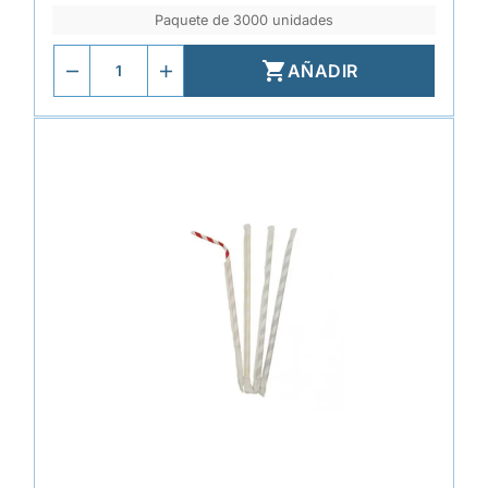
Paquete de 3000 unidades

AÑADIR