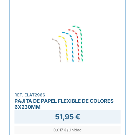
REF.
ELAT2966
PAJITA DE PAPEL FLEXIBLE DE COLORES
6X230MM
51,95 €
0,017 €/Unidad