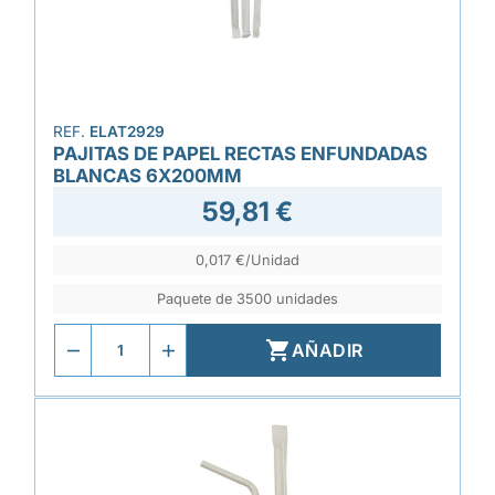
REF.
ELAT2929
PAJITAS DE PAPEL RECTAS ENFUNDADAS
BLANCAS 6X200MM
59,81 €
0,017 €/Unidad
Paquete de 3500 unidades

AÑADIR