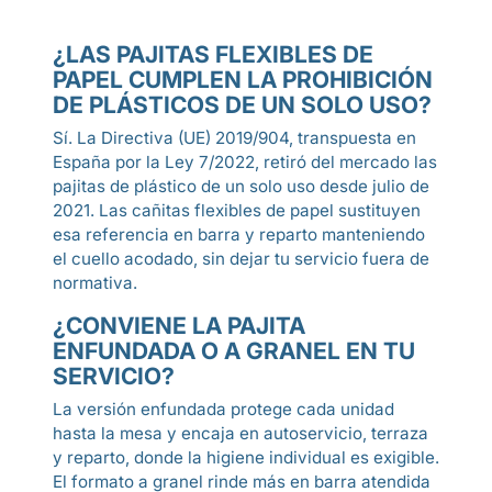
¿LAS PAJITAS FLEXIBLES DE
PAPEL CUMPLEN LA PROHIBICIÓN
DE PLÁSTICOS DE UN SOLO USO?
Sí. La Directiva (UE) 2019/904, transpuesta en
España por la Ley 7/2022, retiró del mercado las
pajitas de plástico de un solo uso desde julio de
2021. Las cañitas flexibles de papel sustituyen
esa referencia en barra y reparto manteniendo
el cuello acodado, sin dejar tu servicio fuera de
normativa.
¿CONVIENE LA PAJITA
ENFUNDADA O A GRANEL EN TU
SERVICIO?
La versión enfundada protege cada unidad
hasta la mesa y encaja en autoservicio, terraza
y reparto, donde la higiene individual es exigible.
El formato a granel rinde más en barra atendida