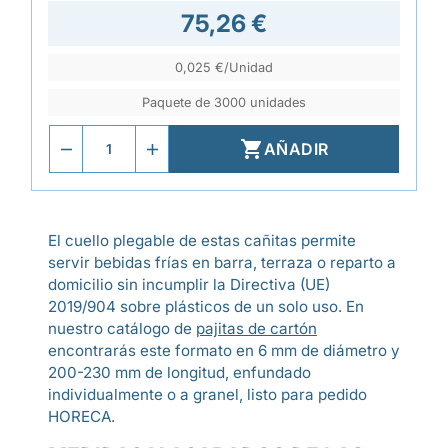
75,26 €
0,025 €/Unidad
Paquete de 3000 unidades

AÑADIR
El cuello plegable de estas cañitas permite
servir bebidas frías en barra, terraza o reparto a
domicilio sin incumplir la Directiva (UE)
2019/904 sobre plásticos de un solo uso. En
nuestro catálogo de
pajitas de cartón
encontrarás este formato en 6 mm de diámetro y
200-230 mm de longitud, enfundado
individualmente o a granel, listo para pedido
HORECA.