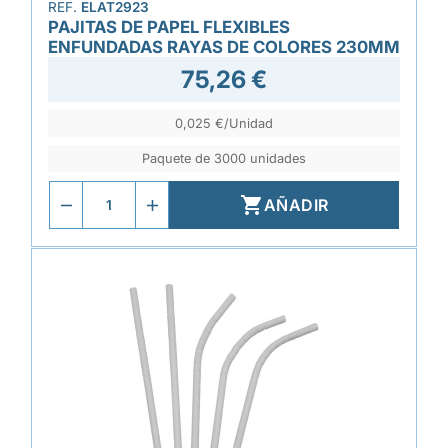
REF.
ELAT2923
PAJITAS DE PAPEL FLEXIBLES
ENFUNDADAS RAYAS DE COLORES 230MM
75,26 €
0,025 €/Unidad
Paquete de 3000 unidades

AÑADIR