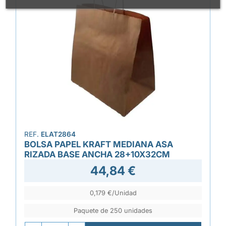
REF.
ELAT2864
BOLSA PAPEL KRAFT MEDIANA ASA
RIZADA BASE ANCHA 28+10X32CM
44,84 €
0,179 €/Unidad
Paquete de 250 unidades