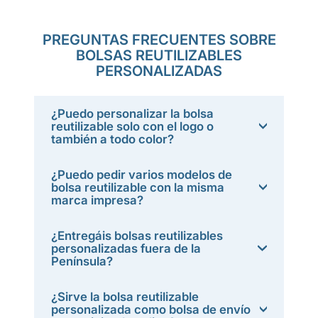
PREGUNTAS FRECUENTES SOBRE
BOLSAS REUTILIZABLES
PERSONALIZADAS
¿Puedo personalizar la bolsa
reutilizable solo con el logo o
también a todo color?
¿Puedo pedir varios modelos de
bolsa reutilizable con la misma
marca impresa?
¿Entregáis bolsas reutilizables
personalizadas fuera de la
Península?
¿Sirve la bolsa reutilizable
personalizada como bolsa de envío