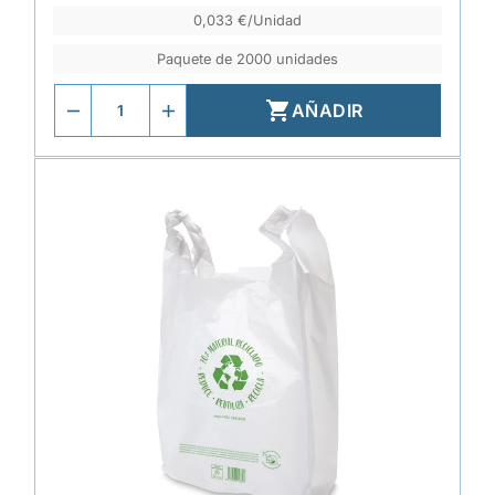
0,033 €/Unidad
Paquete de 2000 unidades

AÑADIR