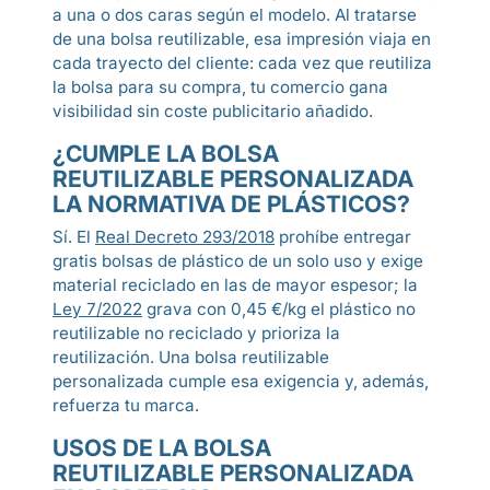
a una o dos caras según el modelo. Al tratarse
de una bolsa reutilizable, esa impresión viaja en
cada trayecto del cliente: cada vez que reutiliza
la bolsa para su compra, tu comercio gana
visibilidad sin coste publicitario añadido.
¿CUMPLE LA BOLSA
REUTILIZABLE PERSONALIZADA
LA NORMATIVA DE PLÁSTICOS?
Sí. El
Real Decreto 293/2018
prohíbe entregar
gratis bolsas de plástico de un solo uso y exige
material reciclado en las de mayor espesor; la
Ley 7/2022
grava con 0,45 €/kg el plástico no
reutilizable no reciclado y prioriza la
reutilización. Una bolsa reutilizable
personalizada cumple esa exigencia y, además,
refuerza tu marca.
USOS DE LA BOLSA
REUTILIZABLE PERSONALIZADA