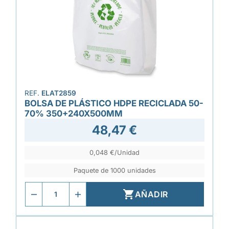
REF.
ELAT2859
BOLSA DE PLÁSTICO HDPE RECICLADA 50-
70% 350+240X500MM
48,47 €
0,048 €/Unidad
Paquete de 1000 unidades

AÑADIR