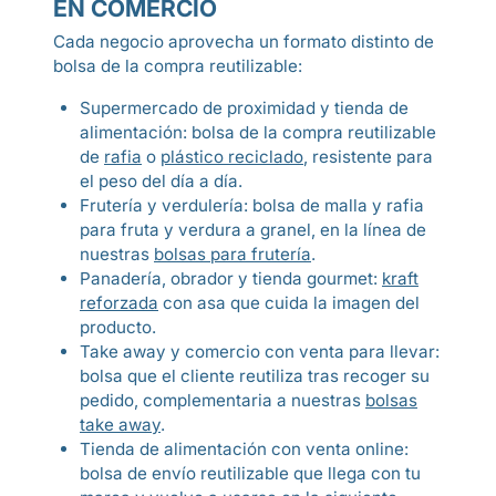
EN COMERCIO
Cada negocio aprovecha un formato distinto de
bolsa de la compra reutilizable:
Supermercado de proximidad y tienda de
alimentación: bolsa de la compra reutilizable
de
rafia
o
plástico reciclado
, resistente para
el peso del día a día.
Frutería y verdulería: bolsa de malla y rafia
para fruta y verdura a granel, en la línea de
nuestras
bolsas para frutería
.
Panadería, obrador y tienda gourmet:
kraft
reforzada
con asa que cuida la imagen del
producto.
Take away y comercio con venta para llevar:
bolsa que el cliente reutiliza tras recoger su
pedido, complementaria a nuestras
bolsas
take away
.
Tienda de alimentación con venta online:
bolsa de envío reutilizable que llega con tu