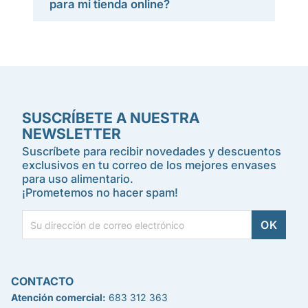
para mi tienda online?
SUSCRÍBETE A NUESTRA
NEWSLETTER
Suscríbete para recibir novedades y descuentos
exclusivos en tu correo de los mejores envases
para uso alimentario.
¡Prometemos no hacer spam!
CONTACTO
Atención comercial:
683 312 363