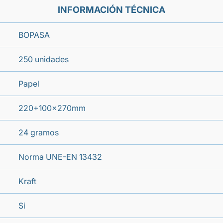
INFORMACIÓN TÉCNICA
BOPASA
250 unidades
Papel
220+100x270mm
24 gramos
Norma UNE-EN 13432
Kraft
Si