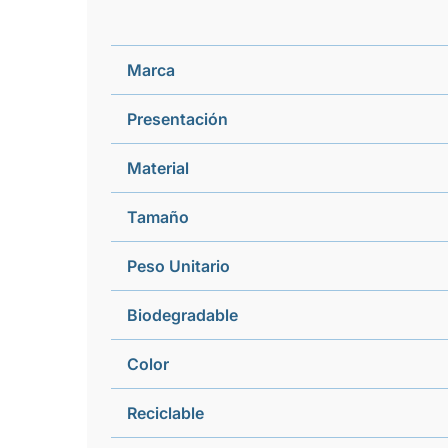
Marca
Presentación
Material
Tamaño
Peso Unitario
Biodegradable
Color
Reciclable