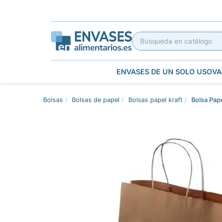
ENVASES DE UN SOLO USO
VA
Bolsas
Bolsas de papel
Bolsas papel kraft
Bolsa Pap