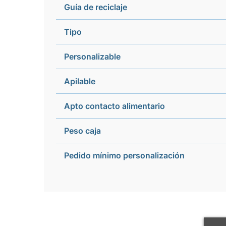
Guía de reciclaje
Tipo
Personalizable
Apilable
Apto contacto alimentario
Peso caja
Pedido mínimo personalización