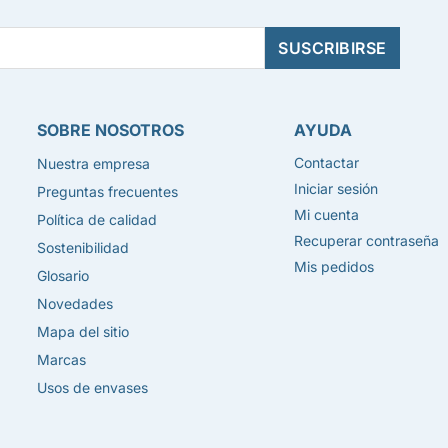
SOBRE NOSOTROS
AYUDA
Contactar
Nuestra empresa
Iniciar sesión
Preguntas frecuentes
Mi cuenta
Política de calidad
Recuperar contraseña
Sostenibilidad
Mis pedidos
Glosario
Novedades
Mapa del sitio
Marcas
Usos de envases