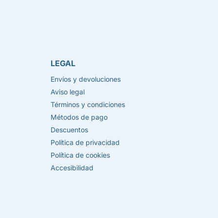
LEGAL
Envíos y devoluciones
Aviso legal
Términos y condiciones
Métodos de pago
Descuentos
Política de privacidad
Política de cookies
Accesibilidad