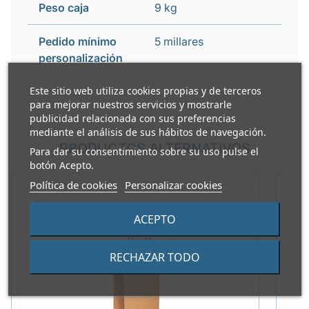
Peso caja
9 kg
Pedido mínimo
5 millares
personalización
Este sitio web utiliza cookies propias y de terceros
para mejorar nuestros servicios y mostrarle
publicidad relacionada con sus preferencias
mediante el análisis de sus hábitos de navegación.
PRODUCTOS ALTERNATIVOS
Para dar su consentimiento sobre su uso pulse el
botón Acepto.
Política de cookies
Personalizar cookies
ACEPTO
RECHAZAR TODO