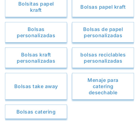
Bolsitas papel
Bolsas papel kraft
kraft
Bolsas
Bolsas de papel
personalizadas
personalizadas
Bolsas kraft
bolsas reciclables
personalizadas
personalizadas
Menaje para
Bolsas take away
catering
desechable
Bolsas catering