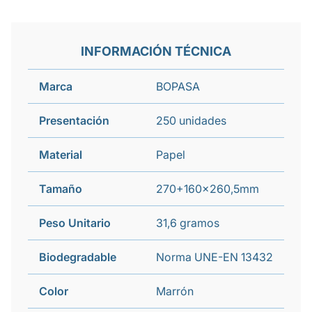
INFORMACIÓN TÉCNICA
Marca
BOPASA
Presentación
250 unidades
Material
Papel
Tamaño
270+160x260,5mm
Peso Unitario
31,6 gramos
Biodegradable
Norma UNE-EN 13432
Color
Marrón