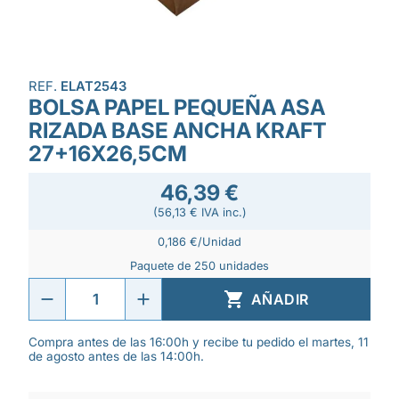
REF.
ELAT2543
BOLSA PAPEL PEQUEÑA ASA
RIZADA BASE ANCHA KRAFT
27+16X26,5CM
46,39 €
(56,13 € IVA inc.)
0,186 €/Unidad
Paquete de 250 unidades

AÑADIR
Compra antes de las 16:00h y recibe tu pedido el martes, 11
de agosto antes de las 14:00h.