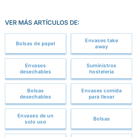
VER MÁS ARTÍCULOS DE:
Envases take
Bolsas de papel
away
Envases
Suministros
desechables
hostelería
Bolsas
Envases comida
desechables
para llevar
Envases de un
Bolsas
solo uso