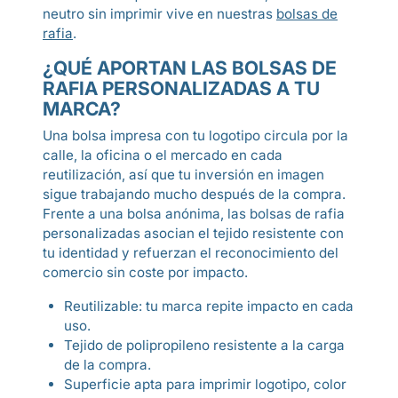
neutro sin imprimir vive en nuestras
bolsas de
rafia
.
¿QUÉ APORTAN LAS BOLSAS DE
RAFIA PERSONALIZADAS A TU
MARCA?
Una bolsa impresa con tu logotipo circula por la
calle, la oficina o el mercado en cada
reutilización, así que tu inversión en imagen
sigue trabajando mucho después de la compra.
Frente a una bolsa anónima, las bolsas de rafia
personalizadas asocian el tejido resistente con
tu identidad y refuerzan el reconocimiento del
comercio sin coste por impacto.
Reutilizable: tu marca repite impacto en cada
uso.
Tejido de polipropileno resistente a la carga
de la compra.
Superficie apta para imprimir logotipo, color