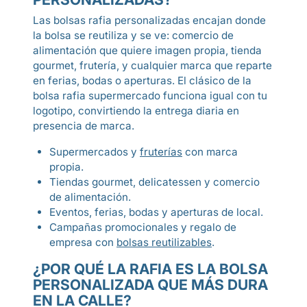
Las bolsas rafia personalizadas encajan donde
la bolsa se reutiliza y se ve: comercio de
alimentación que quiere imagen propia, tienda
gourmet, frutería, y cualquier marca que reparte
en ferias, bodas o aperturas. El clásico de la
bolsa rafia supermercado funciona igual con tu
logotipo, convirtiendo la entrega diaria en
presencia de marca.
Supermercados y
fruterías
con marca
propia.
Tiendas gourmet, delicatessen y comercio
de alimentación.
Eventos, ferias, bodas y aperturas de local.
Campañas promocionales y regalo de
empresa con
bolsas reutilizables
.
¿POR QUÉ LA RAFIA ES LA BOLSA
PERSONALIZADA QUE MÁS DURA
EN LA CALLE?