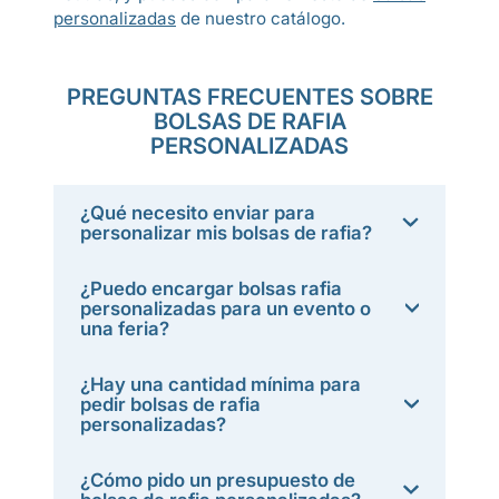
personalizadas
de nuestro catálogo.
PREGUNTAS FRECUENTES SOBRE
BOLSAS DE RAFIA
PERSONALIZADAS
¿Qué necesito enviar para
personalizar mis bolsas de rafia?
¿Puedo encargar bolsas rafia
personalizadas para un evento o
una feria?
¿Hay una cantidad mínima para
pedir bolsas de rafia
personalizadas?
¿Cómo pido un presupuesto de