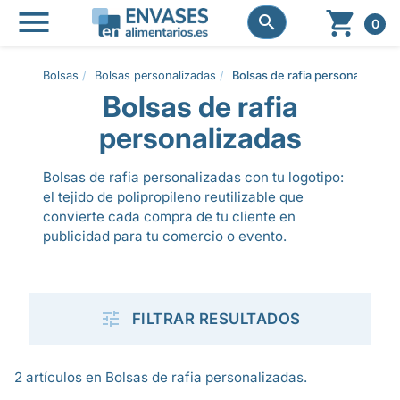




0
Bolsas
Bolsas personalizadas
Bolsas de rafia personalizadas
Bolsas de rafia
personalizadas
Bolsas de rafia personalizadas con tu logotipo:
el tejido de polipropileno reutilizable que
convierte cada compra de tu cliente en
publicidad para tu comercio o evento.

FILTRAR RESULTADOS
2 artículos en Bolsas de rafia personalizadas.