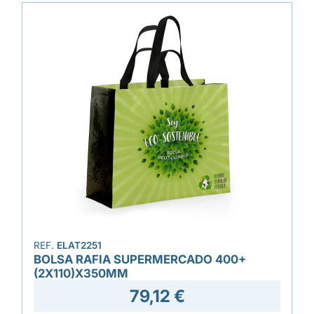
REF.
ELAT2251
BOLSA RAFIA SUPERMERCADO 400+
(2X110)X350MM
79,12 €