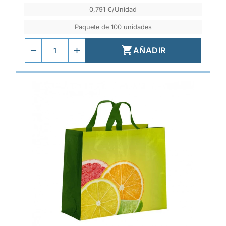
0,791 €/Unidad
Paquete de 100 unidades

AÑADIR