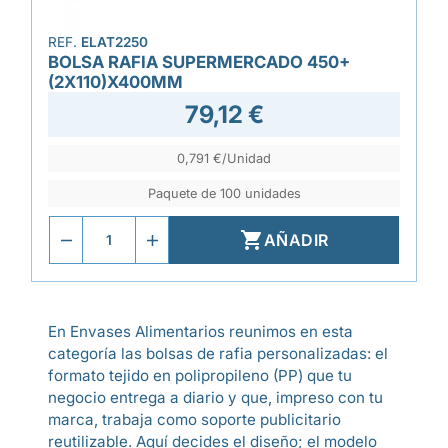
REF.
ELAT2250
BOLSA RAFIA SUPERMERCADO 450+
(2X110)X400MM
79,12 €
0,791 €/Unidad
Paquete de 100 unidades

AÑADIR
En Envases Alimentarios reunimos en esta
categoría las bolsas de rafia personalizadas: el
formato tejido en polipropileno (PP) que tu
negocio entrega a diario y que, impreso con tu
marca, trabaja como soporte publicitario
reutilizable. Aquí decides el diseño; el modelo