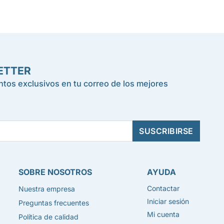
ETTER
tos exclusivos en tu correo de los mejores
SOBRE NOSOTROS
AYUDA
Contactar
Nuestra empresa
Iniciar sesión
Preguntas frecuentes
Mi cuenta
Política de calidad