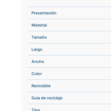
Presentación
Material
Tamaño
Largo
Ancho
Color
Reciclable
Guía de reciclaje
Tipo