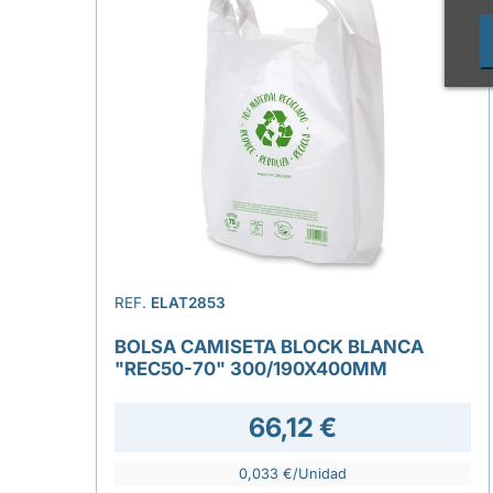
REF.
ELAT2853
BOLSA CAMISETA BLOCK BLANCA
"REC50-70" 300/190X400MM
66,12 €
0,033 €/Unidad