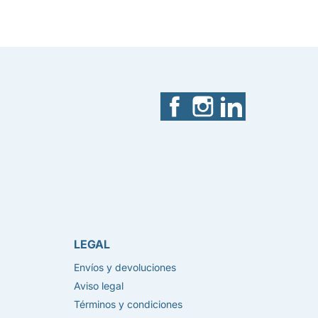
Facebook
Instagram
LinkedIn
LEGAL
Envíos y devoluciones
Aviso legal
Términos y condiciones