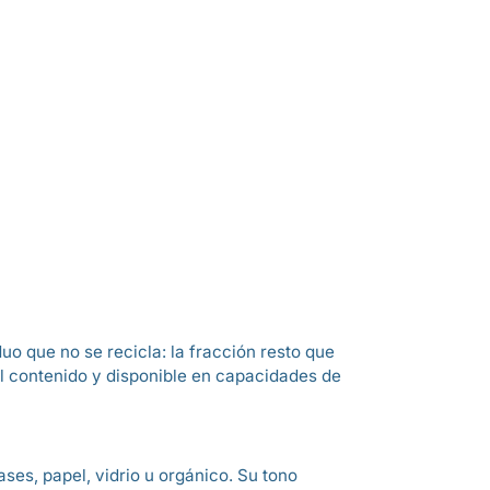
o que no se recicla: la fracción resto que
 el contenido y disponible en capacidades de
ses, papel, vidrio u orgánico. Su tono