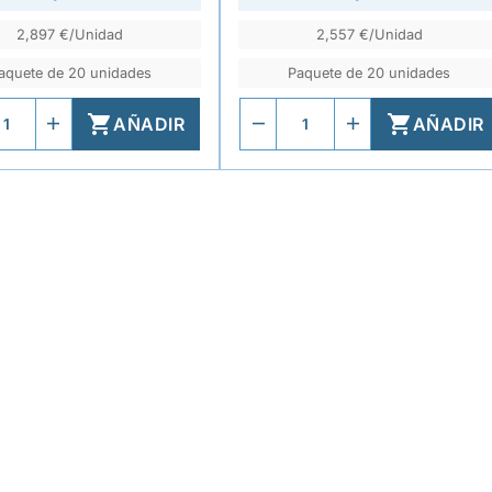
2,897 €/Unidad
2,557 €/Unidad
aquete de 20 unidades
Paquete de 20 unidades


AÑADIR
AÑADIR