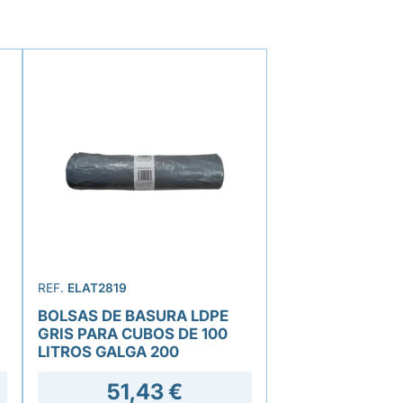
REF.
ELAT2819
BOLSAS DE BASURA LDPE
GRIS PARA CUBOS DE 100
LITROS GALGA 200
51,43 €