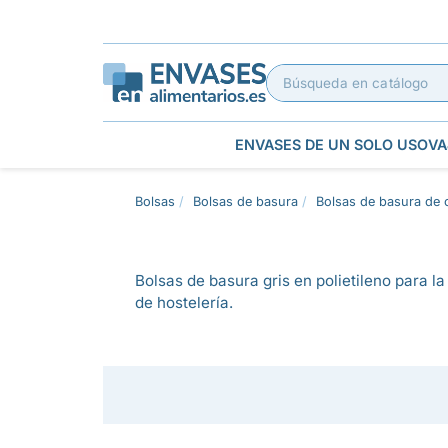
ENVASES DE UN SOLO USO
VA
Bolsas
Bolsas de basura
Bolsas de basura de 
Bolsas de basura gris en polietileno para la
de hostelería.