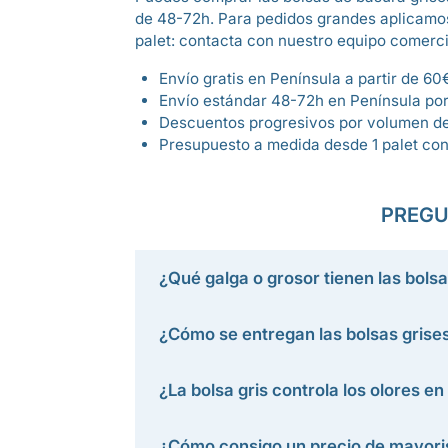
de 48-72h. Para pedidos grandes aplicamo
palet: contacta con nuestro equipo comerci
Envío gratis en Península a partir de 60
Envío estándar 48-72h en Península por
Descuentos progresivos por volumen d
Presupuesto a medida desde 1 palet con
PREGU
¿Qué galga o grosor tienen las bolsa
¿Cómo se entregan las bolsas grise
¿La bolsa gris controla los olores en
¿Cómo consigo un precio de mayoris