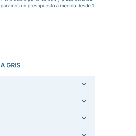
eparamos un presupuesto a medida desde 1
A GRIS