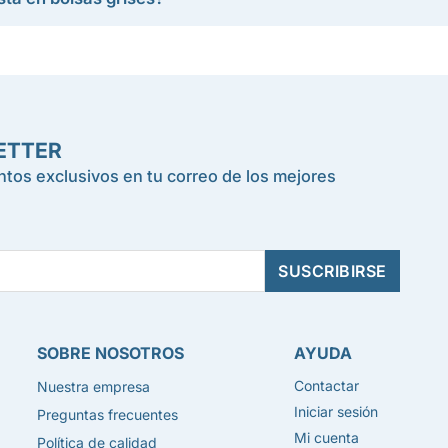
ETTER
tos exclusivos en tu correo de los mejores
SOBRE NOSOTROS
AYUDA
Contactar
Nuestra empresa
Iniciar sesión
Preguntas frecuentes
Mi cuenta
Política de calidad