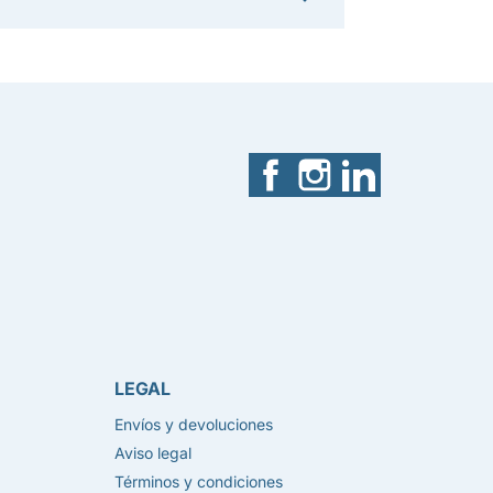
Facebook
Instagram
LinkedIn
LEGAL
Envíos y devoluciones
Aviso legal
Términos y condiciones