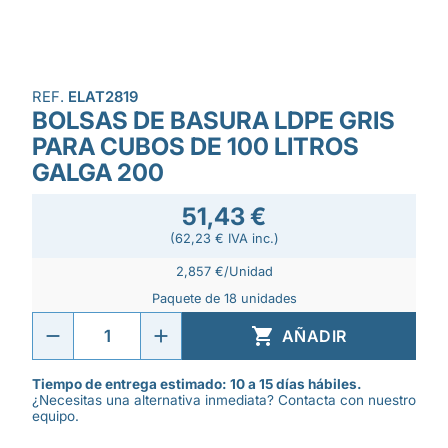
REF.
ELAT2819
BOLSAS DE BASURA LDPE GRIS
PARA CUBOS DE 100 LITROS
GALGA 200
51,43 €
(62,23 € IVA inc.)
2,857 €/Unidad
Paquete de 18 unidades

AÑADIR
Tiempo de entrega estimado: 10 a 15 días hábiles.
¿Necesitas una alternativa inmediata? Contacta con nuestro
equipo.