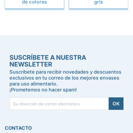
de colores
gris
SUSCRÍBETE A NUESTRA
NEWSLETTER
Suscríbete para recibir novedades y descuentos
exclusivos en tu correo de los mejores envases
para uso alimentario.
¡Prometemos no hacer spam!
CONTACTO