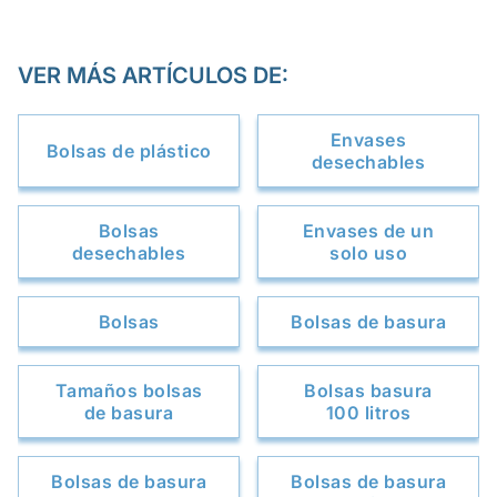
VER MÁS ARTÍCULOS DE:
Envases
Bolsas de plástico
desechables
Bolsas
Envases de un
desechables
solo uso
Bolsas
Bolsas de basura
Tamaños bolsas
Bolsas basura
de basura
100 litros
Bolsas de basura
Bolsas de basura