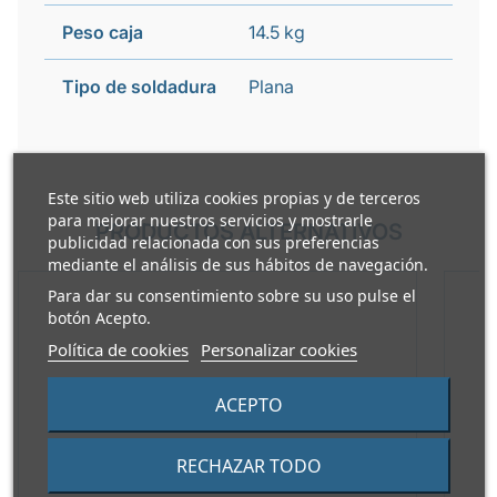
Peso caja
14.5 kg
Tipo de soldadura
Plana
Este sitio web utiliza cookies propias y de terceros
para mejorar nuestros servicios y mostrarle
PRODUCTOS ALTERNATIVOS
publicidad relacionada con sus preferencias
mediante el análisis de sus hábitos de navegación.
Para dar su consentimiento sobre su uso pulse el
botón Acepto.
Política de cookies
Personalizar cookies
ACEPTO
RECHAZAR TODO