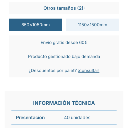
Otros tamaños (2):
850x1050mm
1150x1500mm
Envío gratis desde 60€
Producto gestionado bajo demanda
¿Descuentos por palet?
¡consultar!
INFORMACIÓN TÉCNICA
Presentación
40 unidades