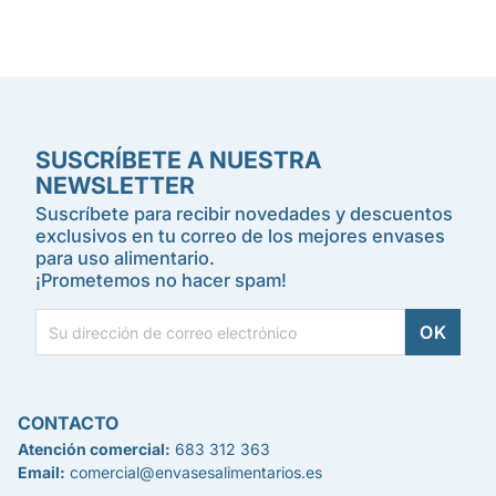
SUSCRÍBETE A NUESTRA
NEWSLETTER
Suscríbete para recibir novedades y descuentos
exclusivos en tu correo de los mejores envases
para uso alimentario.
¡Prometemos no hacer spam!
CONTACTO
Atención comercial:
683 312 363
Email:
comercial@envasesalimentarios.es