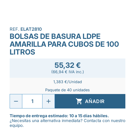
REF.
ELAT2810
BOLSAS DE BASURA LDPE
AMARILLA PARA CUBOS DE 100
LITROS
55,32 €
(66,94 € IVA inc.)
1,383 €/Unidad
Paquete de 40 unidades

AÑADIR
Tiempo de entrega estimado: 10 a 15 días hábiles.
¿Necesitas una alternativa inmediata? Contacta con nuestro
equipo.