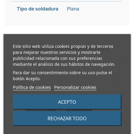
Tipo de soldadura
Plana
Este sitio web utiliza cookies propias y de terceros
PRODUCTOS ALTERNATIVOS
para mejorar nuestros servicios y mostrarle
publicidad relacionada con sus preferencias
mediante el análisis de sus hábitos de navegación.
Para dar su consentimiento sobre su uso pulse el
botón Acepto.
Política de cookies
Personalizar cookies
ACEPTO
RECHAZAR TODO