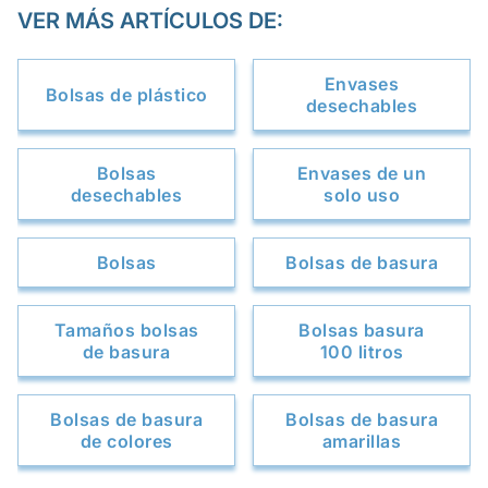
VER MÁS ARTÍCULOS DE:
Envases
Bolsas de plástico
desechables
Bolsas
Envases de un
desechables
solo uso
Bolsas
Bolsas de basura
Tamaños bolsas
Bolsas basura
de basura
100 litros
Bolsas de basura
Bolsas de basura
de colores
amarillas