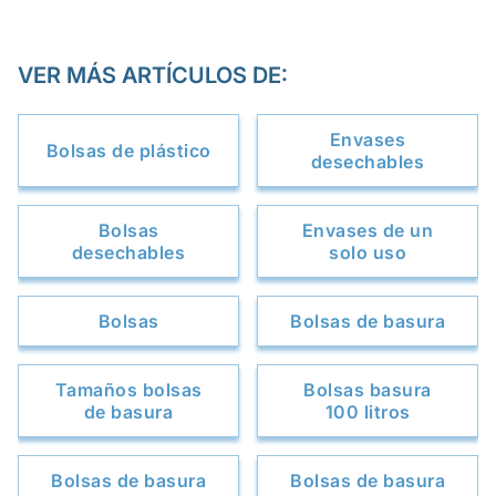
VER MÁS ARTÍCULOS DE:
Envases
Bolsas de plástico
desechables
Bolsas
Envases de un
desechables
solo uso
Bolsas
Bolsas de basura
Tamaños bolsas
Bolsas basura
de basura
100 litros
Bolsas de basura
Bolsas de basura