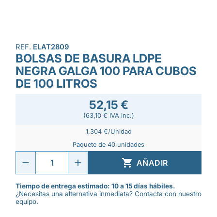
REF.
ELAT2809
BOLSAS DE BASURA LDPE
NEGRA GALGA 100 PARA CUBOS
DE 100 LITROS
52,15 €
(63,10 € IVA inc.)
1,304 €/Unidad
Paquete de 40 unidades

AÑADIR
Tiempo de entrega estimado: 10 a 15 días hábiles.
¿Necesitas una alternativa inmediata? Contacta con nuestro
equipo.