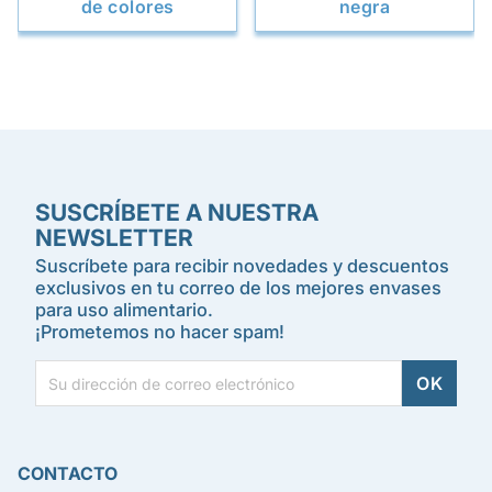
de colores
negra
SUSCRÍBETE A NUESTRA
NEWSLETTER
Suscríbete para recibir novedades y descuentos
exclusivos en tu correo de los mejores envases
para uso alimentario.
¡Prometemos no hacer spam!
CONTACTO