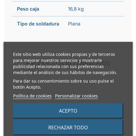
Peso caja
16,8 kg
Tipo de soldadura
Plana
Este sitio web utiliza cookies propias y de terceros
para mejorar nuestros servicios y mostrarle
PRODUCTOS ALTERNATIVOS
publicidad relacionada con sus preferencias
mediante el análisis de sus hábitos de navegación.
Para dar su consentimiento sobre su uso pulse el
botón Acepto.
Política de cookies
Personalizar cookies
ACEPTO
RECHAZAR TODO