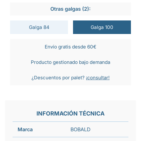
Otras galgas (2):
Galga 84
Galga 100
Envío gratis desde 60€
Producto gestionado bajo demanda
¿Descuentos por palet?
¡consultar!
INFORMACIÓN TÉCNICA
Marca
BOBALD