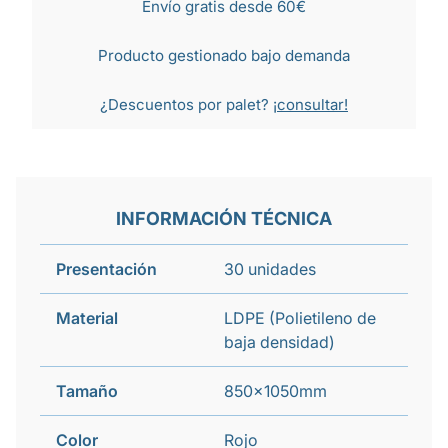
Envío gratis desde 60€
Producto gestionado bajo demanda
¿Descuentos por palet?
¡consultar!
INFORMACIÓN TÉCNICA
Presentación
30 unidades
Material
LDPE (Polietileno de
baja densidad)
Tamaño
850x1050mm
Color
Rojo