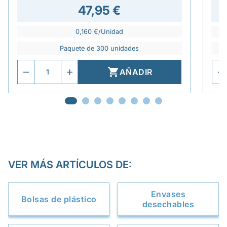
47,95 €
0,160 €/Unidad
Paquete de 300 unidades

AÑADIR
VER MÁS ARTÍCULOS DE:
Envases
Bolsas de plástico
desechables