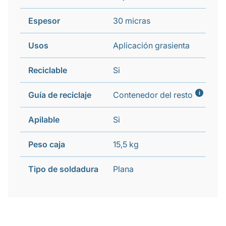
Espesor
30 micras
Usos
Aplicación grasienta
Reciclable
Si
i
Guía de reciclaje
Contenedor del resto
Apilable
Si
Peso caja
15,5 kg
Tipo de soldadura
Plana