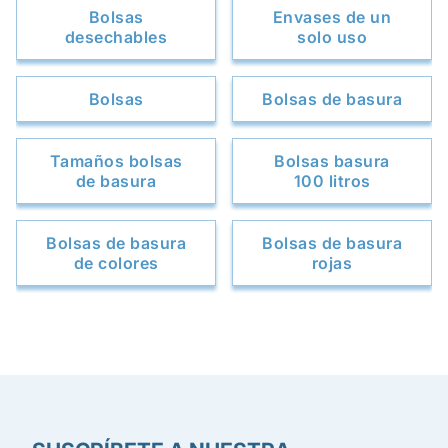
Bolsas
Envases de un
desechables
solo uso
Bolsas
Bolsas de basura
Tamaños bolsas
Bolsas basura
de basura
100 litros
Bolsas de basura
Bolsas de basura
de colores
rojas