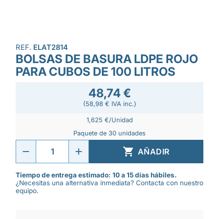
REF.
ELAT2814
BOLSAS DE BASURA LDPE ROJO
PARA CUBOS DE 100 LITROS
48,74 €
(58,98 € IVA inc.)
1,625 €/Unidad
Paquete de 30 unidades

AÑADIR
Tiempo de entrega estimado: 10 a 15 días hábiles.
¿Necesitas una alternativa inmediata? Contacta con nuestro
equipo.