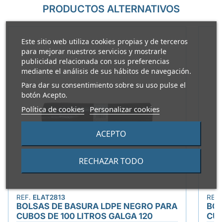
PRODUCTOS ALTERNATIVOS
Este sitio web utiliza cookies propias y de terceros
para mejorar nuestros servicios y mostrarle
publicidad relacionada con sus preferencias
mediante el análisis de sus hábitos de navegación.
Para dar su consentimiento sobre su uso pulse el
botón Acepto.
Política de cookies
Personalizar cookies
ACEPTO
RECHAZAR TODO
REF.
ELAT2813
REF
BOLSAS DE BASURA LDPE NEGRO PARA
BOL
CUBOS DE 100 LITROS GALGA 120
CUB