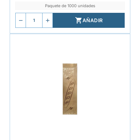
Paquete de 1000 unidades

AÑADIR