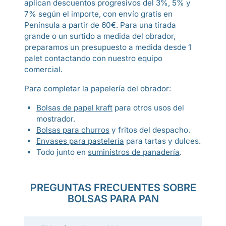
aplican descuentos progresivos del 3%, 5% y
7% según el importe, con envío gratis en
Península a partir de 60€. Para una tirada
grande o un surtido a medida del obrador,
preparamos un presupuesto a medida desde 1
palet contactando con nuestro equipo
comercial.
Para completar la papelería del obrador:
Bolsas de papel kraft
para otros usos del
mostrador.
Bolsas para churros
y fritos del despacho.
Envases para pastelería
para tartas y dulces.
Todo junto en
suministros de panadería
.
PREGUNTAS FRECUENTES SOBRE
BOLSAS PARA PAN