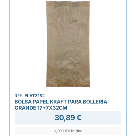
REF.
ELAT3182
BOLSA PAPEL KRAFT PARA BOLLERÍA
GRANDE 17+7X32CM
30,89 €
0,031 €/Unidad