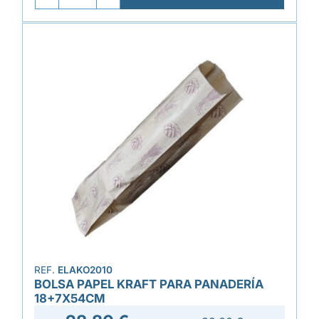
REF.
ELAKO2010
BOLSA PAPEL KRAFT PARA PANADERÍA
18+7X54CM