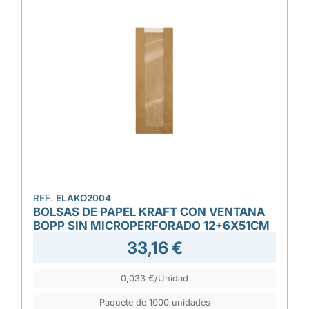
REF.
ELAKO2004
BOLSAS DE PAPEL KRAFT CON VENTANA
BOPP SIN MICROPERFORADO 12+6X51CM
33,16 €
0,033 €/Unidad
Paquete de 1000 unidades