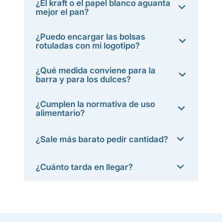
¿El kraft o el papel blanco aguanta
mejor el pan?
¿Puedo encargar las bolsas
rotuladas con mi logotipo?
¿Qué medida conviene para la
barra y para los dulces?
¿Cumplen la normativa de uso
alimentario?
¿Sale más barato pedir cantidad?
¿Cuánto tarda en llegar?