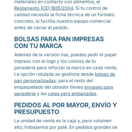
materiales en contacto con alimentos, el
Reglamento (CE) 1935/2004
. Si tu control de
calidad necesita la ficha técnica de un formato
concreto, la facilita nuestro equipo comercial
antes de cerrar el pedido.
BOLSAS PARA PAN IMPRESAS
CON TU MARCA
Además de la versión lisa, puedes pedir el papel
impreso con el logo y los colores de tu
panadería para reforzar la marca en cada venta.
La opción rotulada se gestiona desde
bolsas de
pan personalizadas
; para el resto del
empaquetado del obrador tienes
envases para
panadería
y las
cajas para empanadas
.
PEDIDOS AL POR MAYOR, ENVÍO Y
PRESUPUESTO
La unidad de venta es la caja y, para volumen
alto, trabajamos por palé. En pedidos grandes se