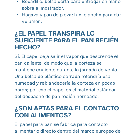
Bocadillo: bolsa corta para entregar en mano
sobre el mostrador.
Hogaza y pan de pieza: fuelle ancho para dar
volumen.
¿EL PAPEL TRANSPIRA LO
SUFICIENTE PARA EL PAN RECIÉN
HECHO?
Sí. El papel deja salir el vapor que desprende el
pan caliente, de modo que la corteza se
mantiene crujiente durante la jornada de venta.
Una bolsa de plástico cerrada retendría esa
humedad y reblandecería la corteza en pocas
horas; por eso el papel es el material estándar
del despacho de pan recién horneado.
¿SON APTAS PARA EL CONTACTO
CON ALIMENTOS?
El papel para pan se fabrica para contacto
alimentario directo dentro del marco europeo de