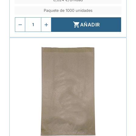
Paquete de 1000 unidades

AÑADIR