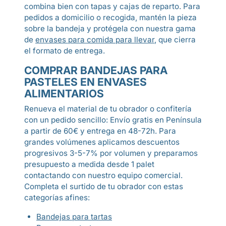
combina bien con tapas y cajas de reparto. Para
pedidos a domicilio o recogida, mantén la pieza
sobre la bandeja y protégela con nuestra gama
de
envases para comida para llevar
, que cierra
el formato de entrega.
COMPRAR BANDEJAS PARA
PASTELES EN ENVASES
ALIMENTARIOS
Renueva el material de tu obrador o confitería
con un pedido sencillo: Envío gratis en Península
a partir de 60€ y entrega en 48-72h. Para
grandes volúmenes aplicamos descuentos
progresivos 3-5-7% por volumen y preparamos
presupuesto a medida desde 1 palet
contactando con nuestro equipo comercial.
Completa el surtido de tu obrador con estas
categorías afines:
Bandejas para tartas