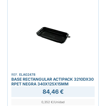
REF.
ELAG2478
BASE RECTANGULAR ACTIPACK 3210DX30
RPET NEGRA 340X125X15MM
84,46 €
0,352 €/Unidad