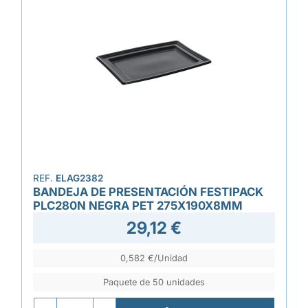
REF.
ELAG2382
BANDEJA DE PRESENTACIÓN FESTIPACK
PLC280N NEGRA PET 275X190X8MM
29,12 €
0,582 €/Unidad
Paquete de 50 unidades