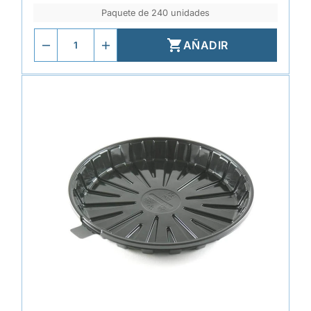
Paquete de 240 unidades

AÑADIR