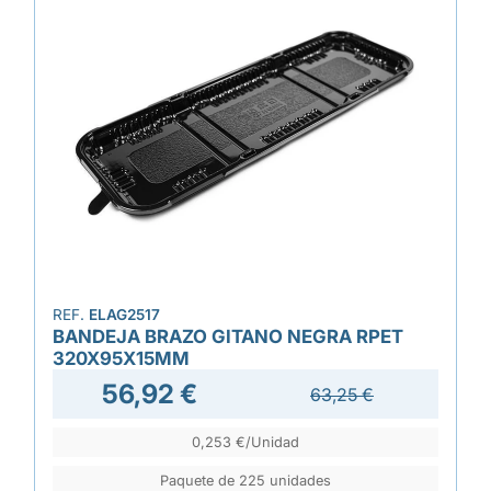
REF.
ELAG2517
BANDEJA BRAZO GITANO NEGRA RPET
320X95X15MM
56,92 €
63,25 €
0,253 €/Unidad
Paquete de 225 unidades