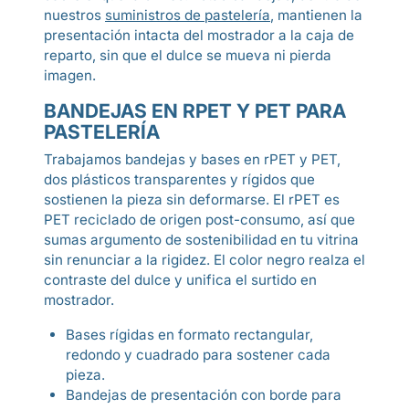
nuestros
suministros de pastelería
, mantienen la
presentación intacta del mostrador a la caja de
reparto, sin que el dulce se mueva ni pierda
imagen.
BANDEJAS EN RPET Y PET PARA
PASTELERÍA
Trabajamos bandejas y bases en rPET y PET,
dos plásticos transparentes y rígidos que
sostienen la pieza sin deformarse. El rPET es
PET reciclado de origen post-consumo, así que
sumas argumento de sostenibilidad en tu vitrina
sin renunciar a la rigidez. El color negro realza el
contraste del dulce y unifica el surtido en
mostrador.
Bases rígidas en formato rectangular,
redondo y cuadrado para sostener cada
pieza.
Bandejas de presentación con borde para