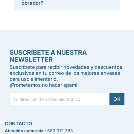
obrador?
SUSCRÍBETE A NUESTRA
NEWSLETTER
Suscríbete para recibir novedades y descuentos
exclusivos en tu correo de los mejores envases
para uso alimentario.
¡Prometemos no hacer spam!
CONTACTO
Atención comercial:
683 312 363