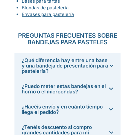
Bases para tartas
Blondas de pastelería
Envases para pastelería
PREGUNTAS FRECUENTES SOBRE
BANDEJAS PARA PASTELES
¿Qué diferencia hay entre una base
y una bandeja de presentación para
pastelería?
¿Puedo meter estas bandejas en el
horno o el microondas?
¿Hacéis envío y en cuánto tiempo
llega el pedido?
¿Tenéis descuento si compro
grandes cantidades para mi