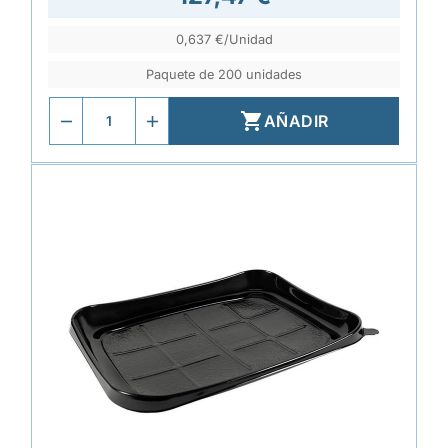
0,637 €/Unidad
Paquete de 200 unidades

AÑADIR