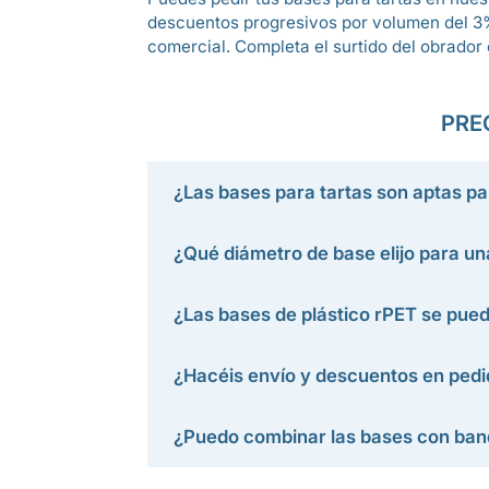
descuentos progresivos por volumen del 3
comercial. Completa el surtido del obrador
PRE
¿Las bases para tartas son aptas pa
¿Qué diámetro de base elijo para un
¿Las bases de plástico rPET se pued
¿Hacéis envío y descuentos en pedi
¿Puedo combinar las bases con bande