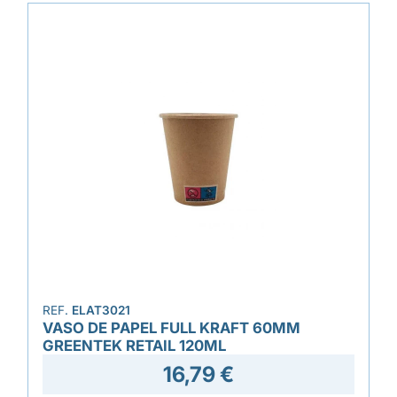
REF.
ELAT3021
VASO DE PAPEL FULL KRAFT 60MM
GREENTEK RETAIL 120ML
16,79 €