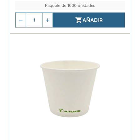
Paquete de 1000 unidades

AÑADIR