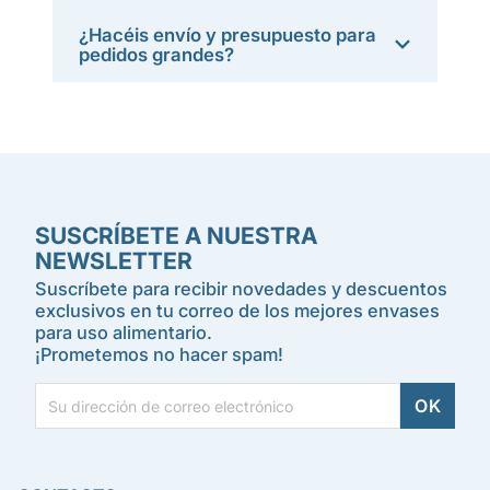
¿Hacéis envío y presupuesto para
pedidos grandes?
SUSCRÍBETE A NUESTRA
NEWSLETTER
Suscríbete para recibir novedades y descuentos
exclusivos en tu correo de los mejores envases
para uso alimentario.
¡Prometemos no hacer spam!