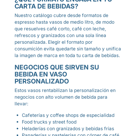
CARTA DE BEBIDAS?
Nuestro catálogo cubre desde formatos de
espresso hasta vasos de medio litro, de modo
que resuelves café corto, café con leche,
refrescos y granizados con una sola línea
personalizada. Elegir el formato por
consumición evita quedarte sin tamaño y unifica
la imagen de marca en toda tu carta de bebidas.
NEGOCIOS QUE SIRVEN SU
BEBIDA EN VASO
PERSONALIZADO
Estos vasos rentabilizan la personalización en
negocios con alto volumen de bebida para
llevar:
Cafeterías y coffee shops de especialidad
Food trucks y street food
Heladerías con granizados y bebidas frías
Panaderías y pastelerías con córner de café