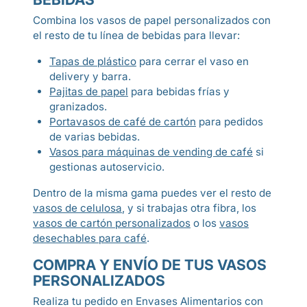
Combina los vasos de papel personalizados con
el resto de tu línea de bebidas para llevar:
Tapas de plástico
para cerrar el vaso en
delivery y barra.
Pajitas de papel
para bebidas frías y
granizados.
Portavasos de café de cartón
para pedidos
de varias bebidas.
Vasos para máquinas de vending de café
si
gestionas autoservicio.
Dentro de la misma gama puedes ver el resto de
vasos de celulosa
, y si trabajas otra fibra, los
vasos de cartón personalizados
o los
vasos
desechables para café
.
COMPRA Y ENVÍO DE TUS VASOS
PERSONALIZADOS
Realiza tu pedido en Envases Alimentarios con