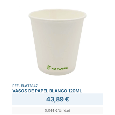
REF.
ELAT3147
VASOS DE PAPEL BLANCO 120ML
43,89 €
0,044 €/Unidad