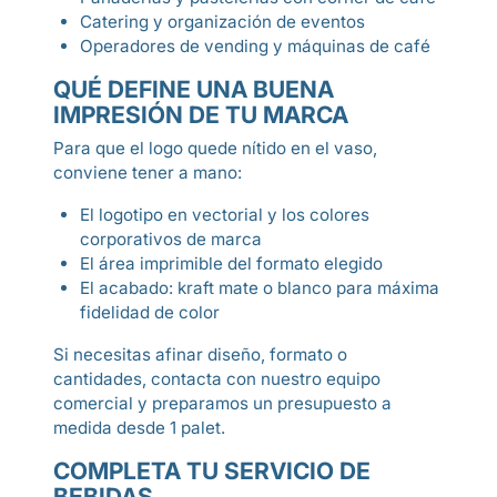
Catering y organización de eventos
Operadores de vending y máquinas de café
QUÉ DEFINE UNA BUENA
IMPRESIÓN DE TU MARCA
Para que el logo quede nítido en el vaso,
conviene tener a mano:
El logotipo en vectorial y los colores
corporativos de marca
El área imprimible del formato elegido
El acabado: kraft mate o blanco para máxima
fidelidad de color
Si necesitas afinar diseño, formato o
cantidades, contacta con nuestro equipo
comercial y preparamos un presupuesto a
medida desde 1 palet.
COMPLETA TU SERVICIO DE
BEBIDAS