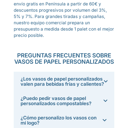
envío gratis en Península a partir de 60€ y
descuentos progresivos por volumen del 3%,
5% y 7%. Para grandes tiradas y campañas,
nuestro equipo comercial prepara un
presupuesto a medida desde 1 palet con el mejor
precio posible.
PREGUNTAS FRECUENTES SOBRE
VASOS DE PAPEL PERSONALIZADOS
¿Los vasos de papel personalizados
valen para bebidas frías y calientes?
¿Puedo pedir vasos de papel
personalizados compostables?
¿Cómo personalizo los vasos con
mi logo?