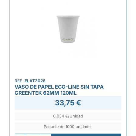
REF.
ELAT3026
VASO DE PAPEL ECO-LINE SIN TAPA
GREENTEK 62MM 120ML
33,75 €
0,034 €/Unidad
Paquete de 1000 unidades