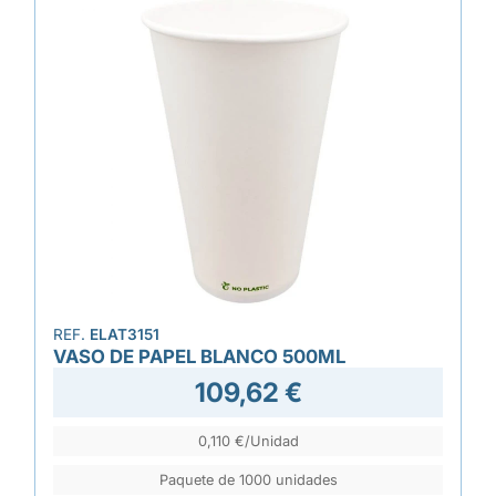
REF.
ELAT3151
VASO DE PAPEL BLANCO 500ML
109,62 €
0,110 €/Unidad
Paquete de 1000 unidades