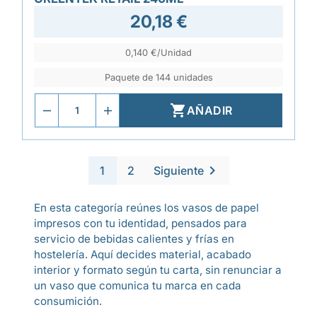
20,18 €
0,140 €/Unidad
Paquete de 144 unidades

AÑADIR

1
2
Siguiente
En esta categoría reúnes los vasos de papel
impresos con tu identidad, pensados para
servicio de bebidas calientes y frías en
hostelería. Aquí decides material, acabado
interior y formato según tu carta, sin renunciar a
un vaso que comunica tu marca en cada
consumición.