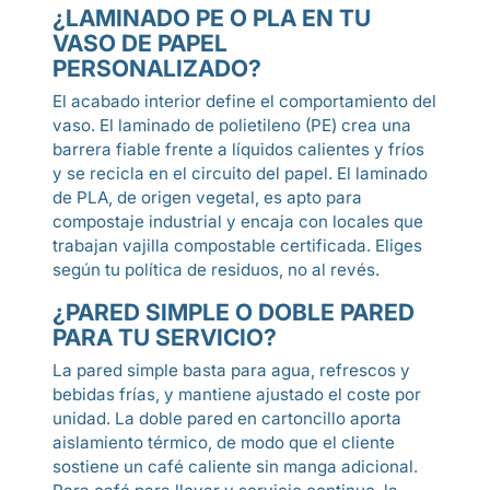
¿LAMINADO PE O PLA EN TU
VASO DE PAPEL
PERSONALIZADO?
El acabado interior define el comportamiento del
vaso. El laminado de polietileno (PE) crea una
barrera fiable frente a líquidos calientes y fríos
y se recicla en el circuito del papel. El laminado
de PLA, de origen vegetal, es apto para
compostaje industrial y encaja con locales que
trabajan vajilla compostable certificada. Eliges
según tu política de residuos, no al revés.
¿PARED SIMPLE O DOBLE PARED
PARA TU SERVICIO?
La pared simple basta para agua, refrescos y
bebidas frías, y mantiene ajustado el coste por
unidad. La doble pared en cartoncillo aporta
aislamiento térmico, de modo que el cliente
sostiene un café caliente sin manga adicional.