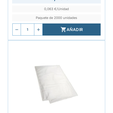
0,063 €/Unidad
Paquete de 2000 unidades

AÑADIR