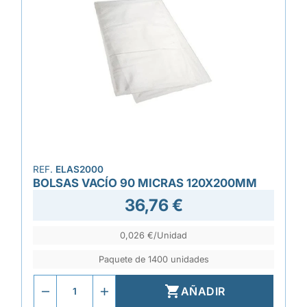
REF.
ELAS2000
BOLSAS VACÍO 90 MICRAS 120X200MM
36,76 €
0,026 €/Unidad
Paquete de 1400 unidades

AÑADIR