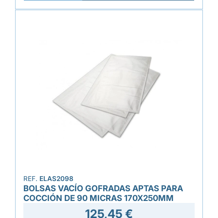
REF.
ELAS2098
BOLSAS VACÍO GOFRADAS APTAS PARA
COCCIÓN DE 90 MICRAS 170X250MM
125,45 €