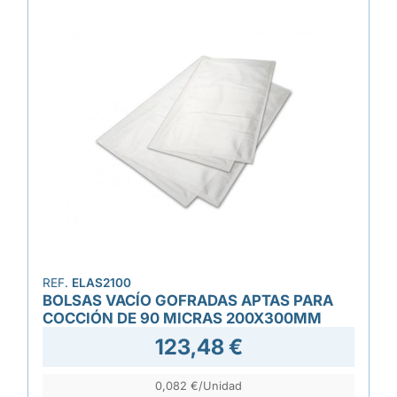
REF.
ELAS2100
BOLSAS VACÍO GOFRADAS APTAS PARA
COCCIÓN DE 90 MICRAS 200X300MM
123,48 €
0,082 €/Unidad