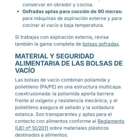
conservar en obrador y cocina.
Gofradas aptas para cocción de 90 micras:
para máquinas de aspiración externa y para
cocinar al vacío a baja temperatura.
Si trabajas con aspiración externa, revisa
también la gama completa de
bolsas gofradas
.
MATERIAL Y SEGURIDAD
ALIMENTARIA DE LAS BOLSAS DE
VACÍO
Las bolsas de vacío combinan poliamida y
polietileno (PA/PE) en una estructura multicapa
coextrusionada: la poliamida aporta barrera
frente al oxígeno y resistencia mecánica, y el
polietileno asegura el sellado y la soldadura
estanca. Son transparentes y aptas para el
contacto con alimentos conforme al
Reglamento
(UE) nº 10/2011
sobre materiales plásticos
destinados a alimentos.