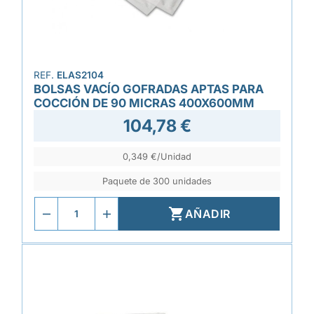
REF.
ELAS2104
BOLSAS VACÍO GOFRADAS APTAS PARA
COCCIÓN DE 90 MICRAS 400X600MM
104,78 €
0,349 €/Unidad
Paquete de 300 unidades

AÑADIR