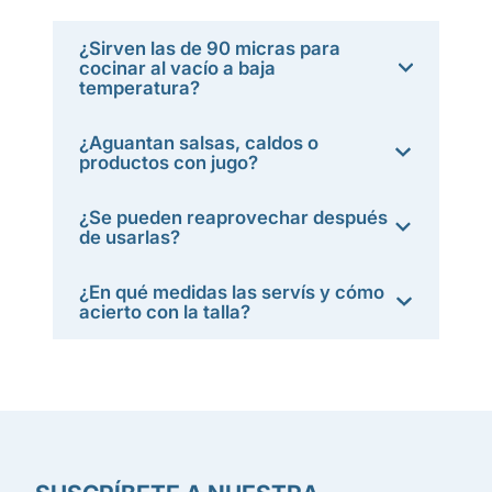
¿Sirven las de 90 micras para
cocinar al vacío a baja
temperatura?
¿Aguantan salsas, caldos o
productos con jugo?
¿Se pueden reaprovechar después
de usarlas?
¿En qué medidas las servís y cómo
acierto con la talla?