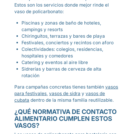
Estos son los servicios donde mejor rinde el
vaso de policarbonato:
Piscinas y zonas de baño de hoteles,
campings y resorts
Chiringuitos, terrazas y bares de playa
Festivales, conciertos y recintos con aforo
Colectividades: colegios, residencias,
hospitales y comedores
Catering y eventos al aire libre
Sidrerías y barras de cerveza de alta
rotación
Para campañas concretas tienes también
vasos
para festivales
,
vasos de sidra
y
vasos de
cubata
dentro de la misma familia reutilizable.
¿QUÉ NORMATIVA DE CONTACTO
ALIMENTARIO CUMPLEN ESTOS
VASOS?