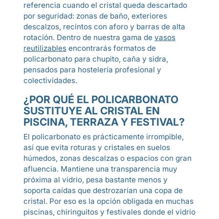
referencia cuando el cristal queda descartado
por seguridad: zonas de baño, exteriores
descalzos, recintos con aforo y barras de alta
rotación. Dentro de nuestra gama de
vasos
reutilizables
encontrarás formatos de
policarbonato para chupito, caña y sidra,
pensados para hostelería profesional y
colectividades.
¿POR QUÉ EL POLICARBONATO
SUSTITUYE AL CRISTAL EN
PISCINA, TERRAZA Y FESTIVAL?
El policarbonato es prácticamente irrompible,
así que evita roturas y cristales en suelos
húmedos, zonas descalzas o espacios con gran
afluencia. Mantiene una transparencia muy
próxima al vidrio, pesa bastante menos y
soporta caídas que destrozarían una copa de
cristal. Por eso es la opción obligada en muchas
piscinas, chiringuitos y festivales donde el vidrio