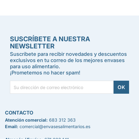
SUSCRÍBETE A NUESTRA
NEWSLETTER
Suscríbete para recibir novedades y descuentos
exclusivos en tu correo de los mejores envases
para uso alimentario.
¡Prometemos no hacer spam!
CONTACTO
Atención comercial:
683 312 363
Email:
comercial@envasesalimentarios.es