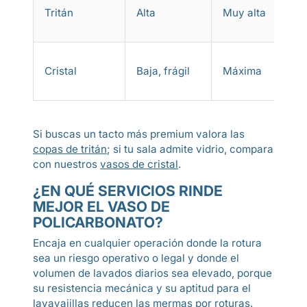
Tritán
Alta
Muy alta
Cristal
Baja, frágil
Máxima
Si buscas un tacto más premium valora las
copas de tritán
; si tu sala admite vidrio, compara
con nuestros
vasos de cristal
.
¿EN QUÉ SERVICIOS RINDE
MEJOR EL VASO DE
POLICARBONATO?
Encaja en cualquier operación donde la rotura
sea un riesgo operativo o legal y donde el
volumen de lavados diarios sea elevado, porque
su resistencia mecánica y su aptitud para el
lavavajillas reducen las mermas por roturas.