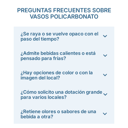
PREGUNTAS FRECUENTES SOBRE
VASOS POLICARBONATO
¿Se raya o se vuelve opaco con el
paso del tiempo?
¿Admite bebidas calientes o está
pensado para frías?
¿Hay opciones de color o con la
imagen del local?
¿Cómo solicito una dotación grande
para varios locales?
¿Retiene olores o sabores de una
bebida a otra?