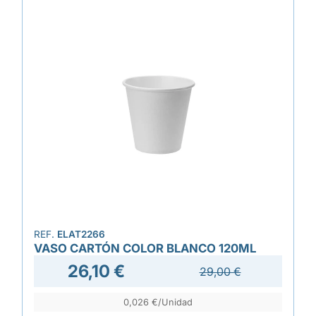
REF.
ELAT2266
VASO CARTÓN COLOR BLANCO 120ML
26,10 €
29,00 €
0,026 €/Unidad