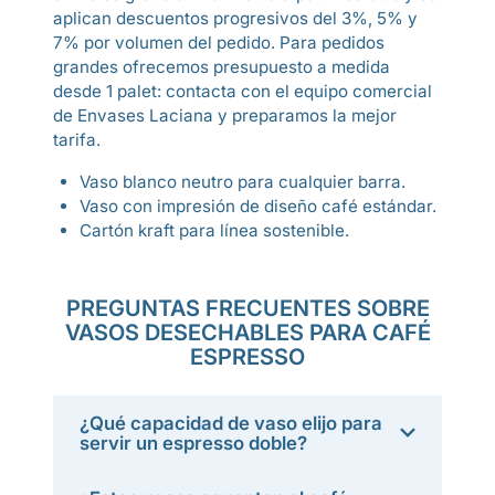
aplican descuentos progresivos del 3%, 5% y
7% por volumen del pedido. Para pedidos
grandes ofrecemos presupuesto a medida
desde 1 palet: contacta con el equipo comercial
de Envases Laciana y preparamos la mejor
tarifa.
Vaso blanco neutro para cualquier barra.
Vaso con impresión de diseño café estándar.
Cartón kraft para línea sostenible.
PREGUNTAS FRECUENTES SOBRE
VASOS DESECHABLES PARA CAFÉ
ESPRESSO
¿Qué capacidad de vaso elijo para
servir un espresso doble?