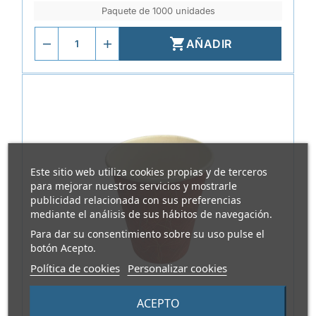
Paquete de 1000 unidades

AÑADIR
Este sitio web utiliza cookies propias y de terceros
para mejorar nuestros servicios y mostrarle
publicidad relacionada con sus preferencias
mediante el análisis de sus hábitos de navegación.
Para dar su consentimiento sobre su uso pulse el
botón Acepto.
Política de cookies
Personalizar cookies
ACEPTO