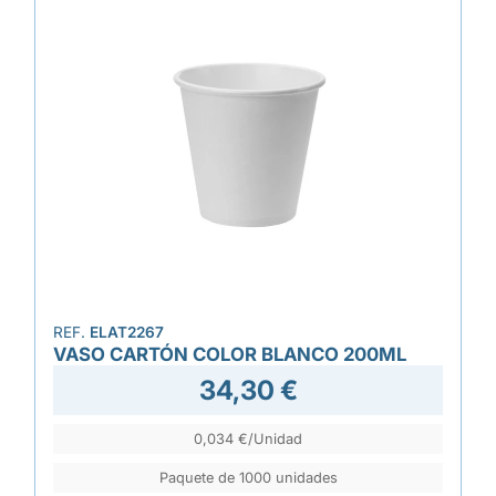
REF.
ELAT2267
VASO CARTÓN COLOR BLANCO 200ML
34,30 €
0,034 €/Unidad
Paquete de 1000 unidades