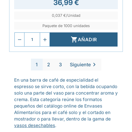
36,99 €
0,037 €/Unidad
Paquete de 1000 unidades

AÑADIR

1
2
3
Siguiente
En una barra de café de especialidad el
espresso se sirve corto, con la bebida ocupando
solo una parte del vaso para concentrar aroma y
crema. Esta categoría reúne los formatos
pequeños del catálogo online de Envases
Alimentarios para el café solo y el cortado en
mostrador o para llevar, dentro de la gama de
vasos desechables
.