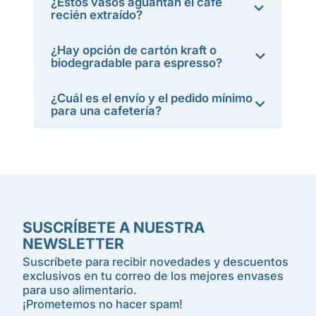
¿Estos vasos aguantan el café
recién extraído?
¿Hay opción de cartón kraft o
biodegradable para espresso?
¿Cuál es el envío y el pedido mínimo
para una cafetería?
SUSCRÍBETE A NUESTRA
NEWSLETTER
Suscríbete para recibir novedades y descuentos
exclusivos en tu correo de los mejores envases
para uso alimentario.
¡Prometemos no hacer spam!