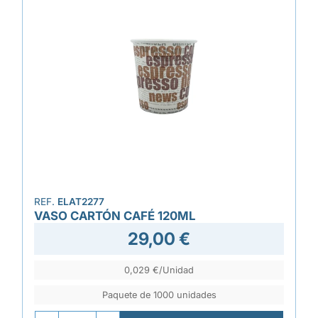
REF.
ELAT2277
VASO CARTÓN CAFÉ 120ML
29,00 €
0,029 €/Unidad
Paquete de 1000 unidades