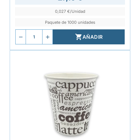
0,027 €/Unidad
Paquete de 1000 unidades

AÑADIR