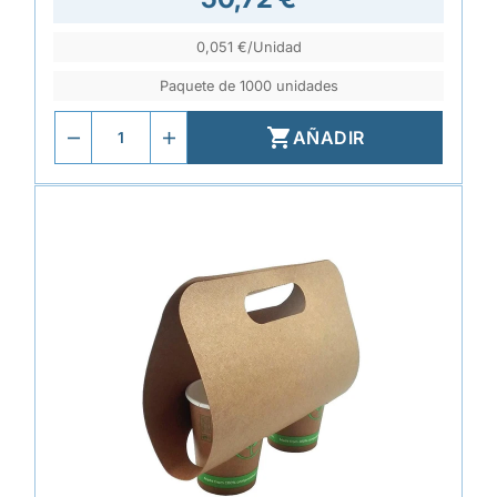
0,051 €/Unidad
Paquete de 1000 unidades

AÑADIR