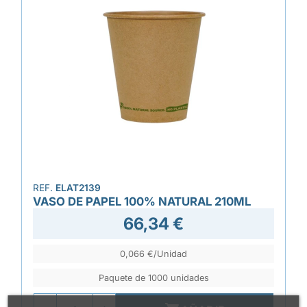
REF.
ELAT2139
VASO DE PAPEL 100% NATURAL 210ML
66,34 €
0,066 €/Unidad
Paquete de 1000 unidades