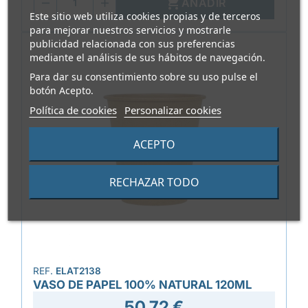

AÑADIR
Este sitio web utiliza cookies propias y de terceros
para mejorar nuestros servicios y mostrarle
publicidad relacionada con sus preferencias
mediante el análisis de sus hábitos de navegación.
Para dar su consentimiento sobre su uso pulse el
botón Acepto.
Política de cookies
Personalizar cookies
ACEPTO
RECHAZAR TODO
REF.
ELAT2138
VASO DE PAPEL 100% NATURAL 120ML
50,72 €