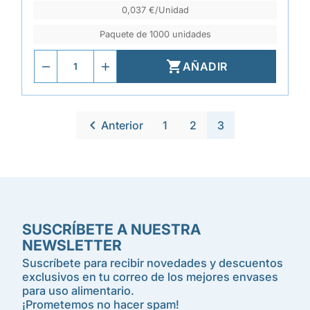
0,037 €/Unidad
Paquete de 1000 unidades

AÑADIR

Anterior
1
2
3
SUSCRÍBETE A NUESTRA
NEWSLETTER
Suscríbete para recibir novedades y descuentos
exclusivos en tu correo de los mejores envases
para uso alimentario.
¡Prometemos no hacer spam!