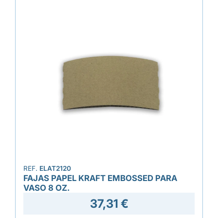
REF.
ELAT2120
FAJAS PAPEL KRAFT EMBOSSED PARA
VASO 8 OZ.
37,31 €