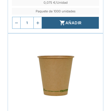
0,075 €/Unidad
Paquete de 1000 unidades

AÑADIR