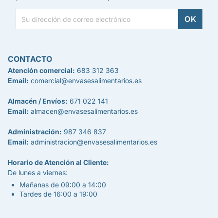
CONTACTO
Atención comercial:
683 312 363
Email:
comercial@envasesalimentarios.es
Almacén / Envíos:
671 022 141
Email:
almacen@envasesalimentarios.es
Administración:
987 346 837
Email:
administracion@envasesalimentarios.es
Horario de Atención al Cliente:
De lunes a viernes:
Mañanas de 09:00 a 14:00
Tardes de 16:00 a 19:00