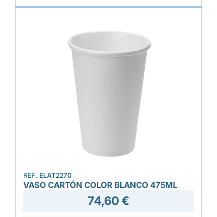
REF.
ELAT2270
VASO CARTÓN COLOR BLANCO 475ML
74,60 €