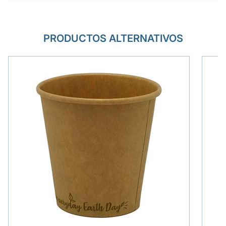
PRODUCTOS ALTERNATIVOS