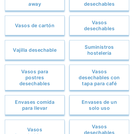
away
desechables
Vasos
Vasos de cartón
desechables
Suministros
Vajilla desechable
hostelería
Vasos para
Vasos
postres
desechables con
desechables
tapa para café
Envases comida
Envases de un
para llevar
solo uso
Vasos
Vasos
desechables