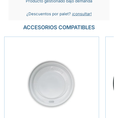
Producto gestionado bajo demanda
¿Descuentos por palet?
¡consultar!
ACCESORIOS COMPATIBLES