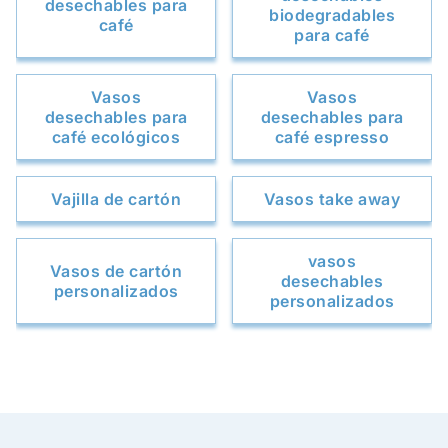
desechables para
biodegradables
café
para café
Vasos
Vasos
desechables para
desechables para
café ecológicos
café espresso
Vajilla de cartón
Vasos take away
vasos
Vasos de cartón
desechables
personalizados
personalizados