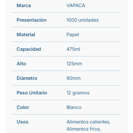
Marca
VAPACA
Presentación
1000 unidades
Material
Papel
Capacidad
475ml
Alto
125mm
Diámetro
90mm
Peso Unitario
12 gramos
Color
Blanco
Usos
Alimentos calientes,
Alimentos fríos,