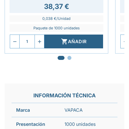
38,37 €
0,038 €/Unidad
Paquete de 1000 unidades

AÑADIR
INFORMACIÓN TÉCNICA
Marca
VAPACA
Presentación
1000 unidades