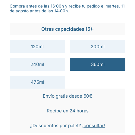
Compra antes de las 16:00h y recibe tu pedido el martes, 11
de agosto antes de las 14:00h.
Otras capacidades (5):
120ml
200ml
240ml
360ml
475ml
Envío gratis desde 60€
Recibe en 24 horas
¿Descuentos por palet?
¡consultar!