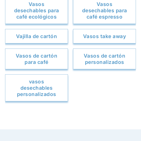
Vasos
Vasos
desechables para
desechables para
café ecológicos
café espresso
Vajilla de cartón
Vasos take away
Vasos de cartón
Vasos de cartón
para café
personalizados
vasos
desechables
personalizados