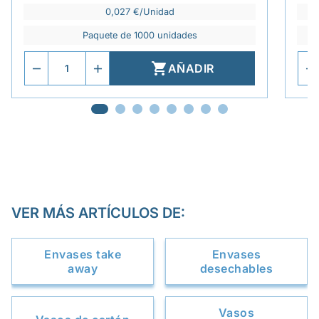
0,027 €/Unidad
Paquete de 1000 unidades

AÑADIR
VER MÁS ARTÍCULOS DE:
Envases take
Envases
away
desechables
Vasos