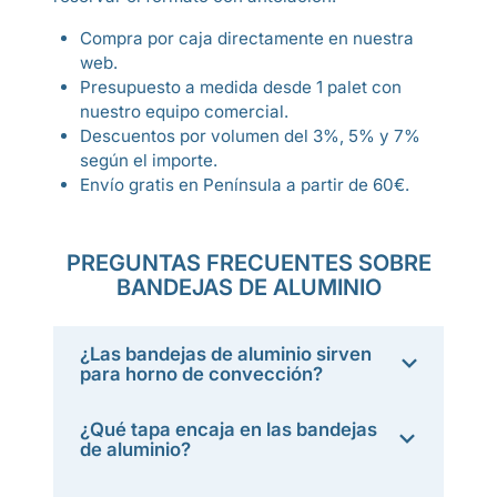
Compra por caja directamente en nuestra
web.
Presupuesto a medida desde 1 palet con
nuestro equipo comercial.
Descuentos por volumen del 3%, 5% y 7%
según el importe.
Envío gratis en Península a partir de 60€.
PREGUNTAS FRECUENTES SOBRE
BANDEJAS DE ALUMINIO
¿Las bandejas de aluminio sirven
para horno de convección?
¿Qué tapa encaja en las bandejas
de aluminio?