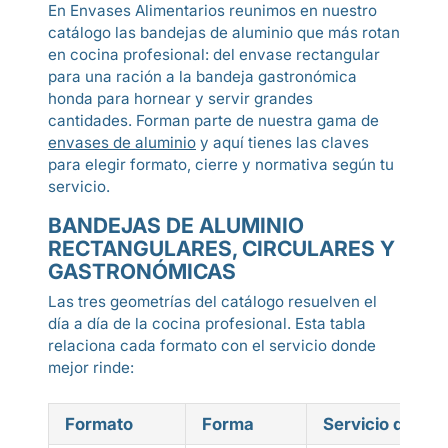
En Envases Alimentarios reunimos en nuestro
catálogo las bandejas de aluminio que más rotan
en cocina profesional: del envase rectangular
para una ración a la bandeja gastronómica
honda para hornear y servir grandes
cantidades. Forman parte de nuestra gama de
envases de aluminio
y aquí tienes las claves
para elegir formato, cierre y normativa según tu
servicio.
BANDEJAS DE ALUMINIO
RECTANGULARES, CIRCULARES Y
GASTRONÓMICAS
Las tres geometrías del catálogo resuelven el
día a día de la cocina profesional. Esta tabla
relaciona cada formato con el servicio donde
mejor rinde:
Formato
Forma
Servicio donde 