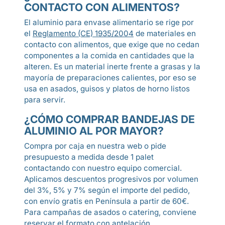
CONTACTO CON ALIMENTOS?
El aluminio para envase alimentario se rige por
el
Reglamento (CE) 1935/2004
de materiales en
contacto con alimentos, que exige que no cedan
componentes a la comida en cantidades que la
alteren. Es un material inerte frente a grasas y la
mayoría de preparaciones calientes, por eso se
usa en asados, guisos y platos de horno listos
para servir.
¿CÓMO COMPRAR BANDEJAS DE
ALUMINIO AL POR MAYOR?
Compra por caja en nuestra web o pide
presupuesto a medida desde 1 palet
contactando con nuestro equipo comercial.
Aplicamos descuentos progresivos por volumen
del 3%, 5% y 7% según el importe del pedido,
con envío gratis en Península a partir de 60€.
Para campañas de asados o catering, conviene
reservar el formato con antelación.