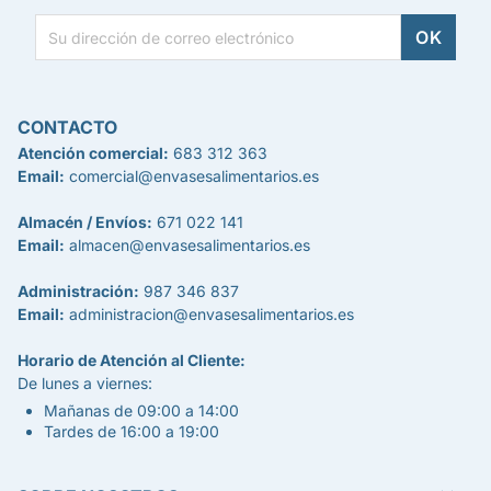
CONTACTO
Atención comercial:
683 312 363
Email:
comercial@envasesalimentarios.es
Almacén / Envíos:
671 022 141
Email:
almacen@envasesalimentarios.es
Administración:
987 346 837
Email:
administracion@envasesalimentarios.es
Horario de Atención al Cliente:
De lunes a viernes:
Mañanas de 09:00 a 14:00
Tardes de 16:00 a 19:00