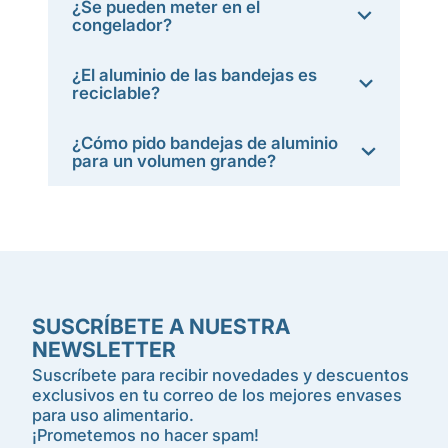
¿Se pueden meter en el
congelador?
¿El aluminio de las bandejas es
reciclable?
¿Cómo pido bandejas de aluminio
para un volumen grande?
SUSCRÍBETE A NUESTRA
NEWSLETTER
Suscríbete para recibir novedades y descuentos
exclusivos en tu correo de los mejores envases
para uso alimentario.
¡Prometemos no hacer spam!