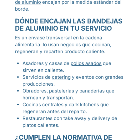
de aluminio
encajan por la medida estándar del
borde.
DÓNDE ENCAJAN LAS BANDEJAS
DE ALUMINIO EN TU SERVICIO
Es un envase transversal en la cadena
alimentaria: lo usan negocios que cocinan,
regeneran y reparten producto caliente.
Asadores y casas de
pollos asados
que
sirven en caliente.
Servicios de
catering
y eventos con grandes
producciones.
Obradores, pastelerías y panaderías que
hornean y transportan.
Cocinas centrales y dark kitchens que
regeneran antes del reparto.
Restaurantes con take away y delivery de
platos calientes.
¿CUMPLEN LA NORMATIVA DE