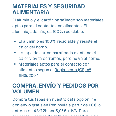
MATERIALES Y SEGURIDAD
ALIMENTARIA
El aluminio y el cartón parafinado son materiales
aptos para el contacto con alimentos. El
aluminio, además, es 100% reciclable.
El aluminio es 100% reciclable y resiste el
calor del horno.
La tapa de cartón parafinado mantiene el
calor y evita derrames, pero no va al horno.
Materiales aptos para el contacto con
alimentos según el
Reglamento (CE) nº
1935/2004
.
COMPRA, ENVÍO Y PEDIDOS POR
VOLUMEN
Compra tus tapas en nuestro catálogo online
con envío gratis en Península a partir de 60€, o
entrega en 48-72h por 5,95€ + IVA. Para