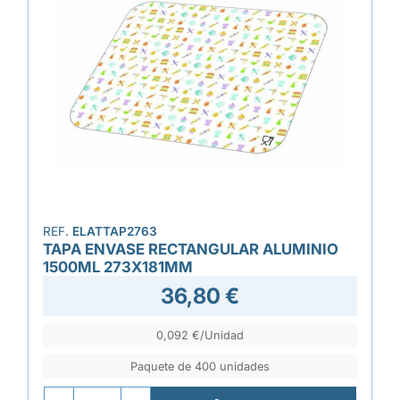
REF.
ELATTAP2763
TAPA ENVASE RECTANGULAR ALUMINIO
1500ML 273X181MM
36,80 €
0,092 €/Unidad
Paquete de 400 unidades