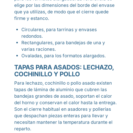
elige por las dimensiones del borde del envase
que ya utilizas, de modo que el cierre quede
firme y estanco.
Circulares, para tarrinas y envases
redondos.
Rectangulares, para bandejas de una y
varias raciones.
Ovaladas, para los formatos alargados.
TAPAS PARA ASADOS: LECHAZO,
COCHINILLO Y POLLO
Para lechazo, cochinillo o pollo asado existen
tapas de lámina de aluminio que cubren las
bandejas grandes de asado, soportan el calor
del horno y conservan el calor hasta la entrega.
Son el cierre habitual en asadores y pollerías
que despachan piezas enteras para llevar y
necesitan mantener la temperatura durante el
reparto.