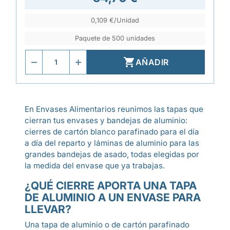
0,109 €/Unidad
Paquete de 500 unidades

AÑADIR
En Envases Alimentarios reunimos las tapas que
cierran tus envases y bandejas de aluminio:
cierres de cartón blanco parafinado para el día
a día del reparto y láminas de aluminio para las
grandes bandejas de asado, todas elegidas por
la medida del envase que ya trabajas.
¿QUÉ CIERRE APORTA UNA TAPA
DE ALUMINIO A UN ENVASE PARA
LLEVAR?
Una tapa de aluminio o de cartón parafinado