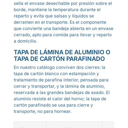
sella el envase desechable por presión sobre el
borde, mantiene la temperatura durante el
reparto y evita que salsas y líquidos se
derramen en el transporte. Es el componente
que convierte una bandeja abierta en un envase
cerrado, apto para comida para llevar y reparto
a domicilio.
TAPA DE LÁMINA DE ALUMINIO O
TAPA DE CARTÓN PARAFINADO
En nuestro catálogo conviven dos cierres: la
tapa de cartón blanco con estampación y
tratamiento de parafina interior, pensada para
cerrar y transportar, y la lámina de aluminio,
reservada a las grandes bandejas de asado. El
aluminio resiste el calor del horno; la tapa de
cartón parafinado se usa para cierre y
transporte, no para hornear.