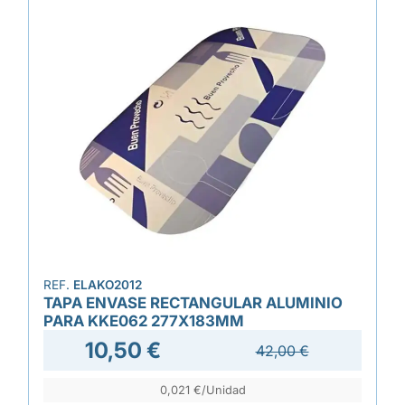
REF.
ELAKO2012
TAPA ENVASE RECTANGULAR ALUMINIO
PARA KKE062 277X183MM
10,50 €
42,00 €
0,021 €/Unidad