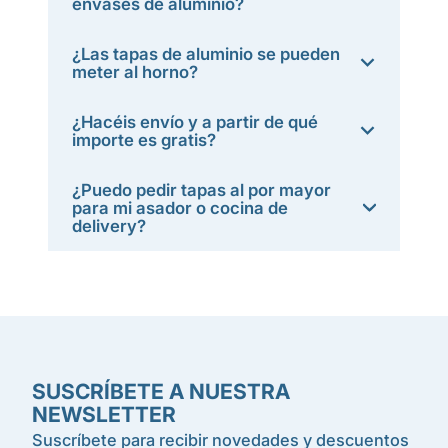
envases de aluminio?
¿Las tapas de aluminio se pueden
meter al horno?
¿Hacéis envío y a partir de qué
importe es gratis?
¿Puedo pedir tapas al por mayor
para mi asador o cocina de
delivery?
SUSCRÍBETE A NUESTRA
NEWSLETTER
Suscríbete para recibir novedades y descuentos