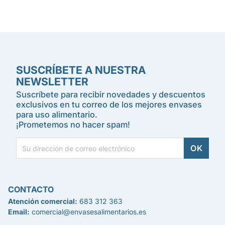
SUSCRÍBETE A NUESTRA
NEWSLETTER
Suscríbete para recibir novedades y descuentos
exclusivos en tu correo de los mejores envases
para uso alimentario.
¡Prometemos no hacer spam!
CONTACTO
Atención comercial:
683 312 363
Email:
comercial@envasesalimentarios.es