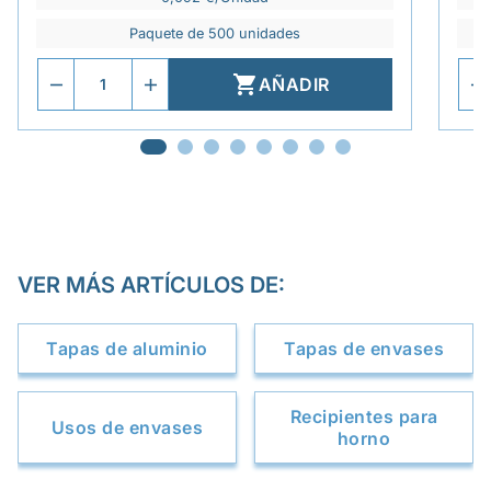
Paquete de 500 unidades

AÑADIR
VER MÁS ARTÍCULOS DE:
Tapas de aluminio
Tapas de envases
Recipientes para
Usos de envases
horno