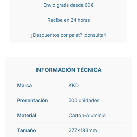
Envío gratis desde 60€
Recibe en 24 horas
¿Descuentos por palet?
¡consultar!
INFORMACIÓN TÉCNICA
Marca
KKD
Presentación
500 unidades
Material
Cartón-Aluminio
Tamaño
277x183mm