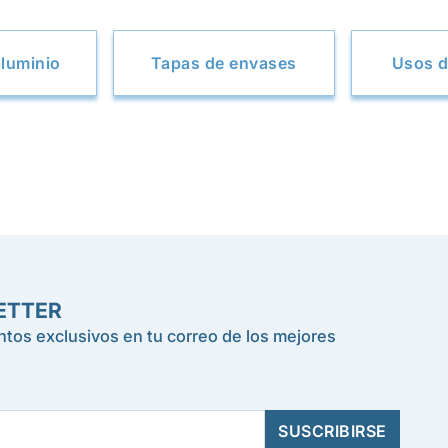
luminio
Tapas de envases
Usos d
ETTER
tos exclusivos en tu correo de los mejores