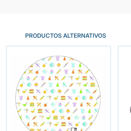
PRODUCTOS ALTERNATIVOS