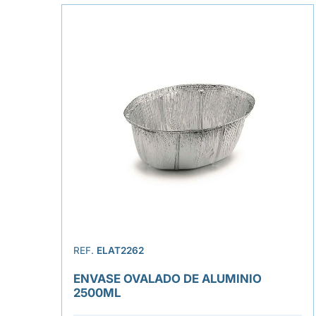
REF.
ELAT2262
ENVASE OVALADO DE ALUMINIO
2500ML