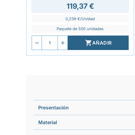
119,37 €
0,239 €/Unidad
Paquete de 500 unidades

AÑADIR
Presentación
Material