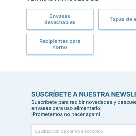
Envases
Tapas de a
desechables
Recipientes para
horno
SUSCRÍBETE A NUESTRA NEWSL
Suscríbete para recibir novedades y descuen
envases para uso alimentario.
¡Prometemos no hacer spam!