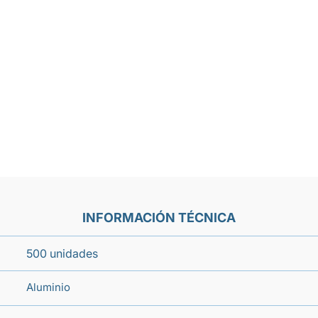
INFORMACIÓN TÉCNICA
500 unidades
Aluminio