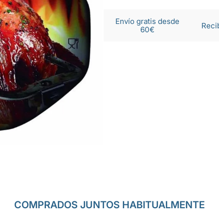
Envío gratis desde
Reci
60€
COMPRADOS JUNTOS HABITUALMENTE