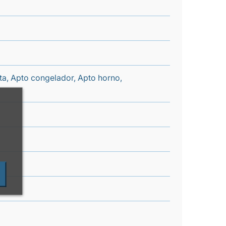
nta, Apto congelador, Apto horno,