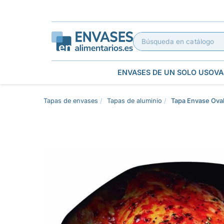
ENVASES DE UN SOLO USO
VA
Tapas de envases
Tapas de aluminio
Tapa Envase Ova