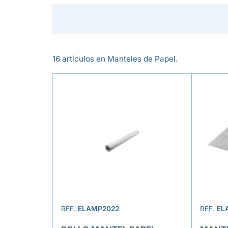
16 artículos en Manteles de Papel.
REF.
ELAMP2022
REF.
EL