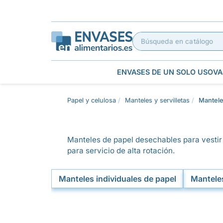
ENVASES DE UN SOLO USO
VA
Papel y celulosa
Manteles y servilletas
Mantele
Manteles de papel desechables para vestir m
para servicio de alta rotación.
Manteles individuales de papel
Manteles