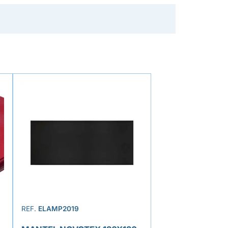
REF.
ELAMP2019