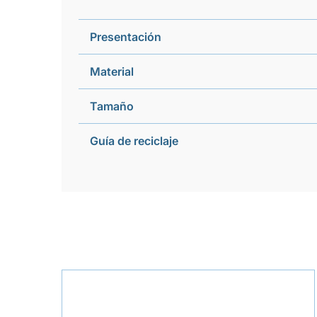
Presentación
Material
Tamaño
Guía de reciclaje