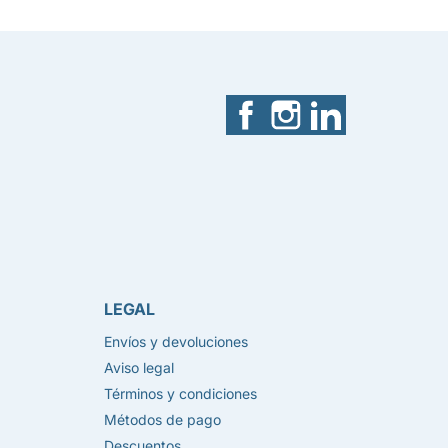
Facebook
Instagram
LinkedIn
LEGAL
Envíos y devoluciones
Aviso legal
Términos y condiciones
Métodos de pago
Descuentos