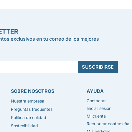
ETTER
tos exclusivos en tu correo de los mejores
SOBRE NOSOTROS
AYUDA
Contactar
Nuestra empresa
Iniciar sesión
Preguntas frecuentes
Mi cuenta
Política de calidad
Recuperar contraseña
Sostenibilidad
Mis pedidos