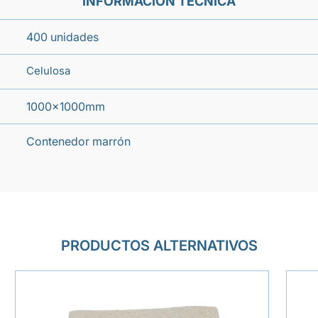
INFORMACIÓN TÉCNICA
400 unidades
Celulosa
1000x1000mm
Contenedor marrón
PRODUCTOS ALTERNATIVOS