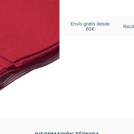
Envío gratis desde
Reci
60€