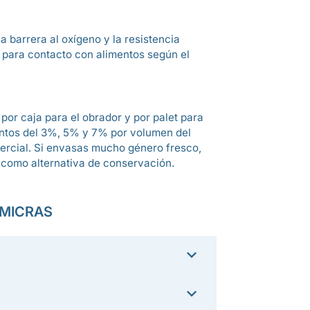
a barrera al oxígeno y la resistencia
as para contacto con alimentos según el
por caja para el obrador y por palet para
entos del 3%, 5% y 7% por volumen del
ercial. Si envasas mucho género fresco,
como alternativa de conservación.
 MICRAS