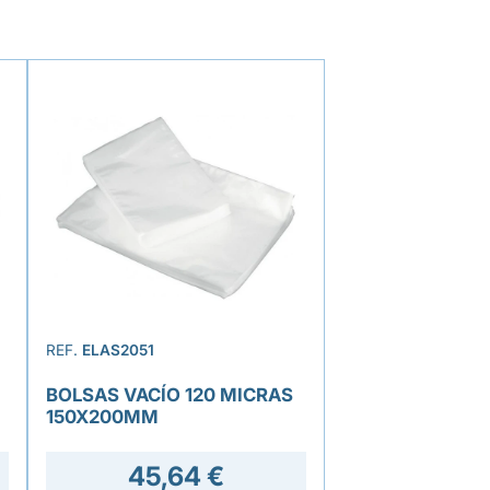
REF.
ELAS2051
BOLSAS VACÍO 120 MICRAS
150X200MM
45,64 €