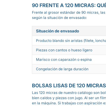
90 FRENTE A 120 MICRAS: Q
Frente al grosor estándar de 90 micras, las
según la situación de envasado:
Situación de envasado
Producto blando sin aristas (filete, lonch
Piezas con cantos o hueso ligero
Marisco con caparazón o espina
Congelación de larga duración
BOLSAS LISAS DE 120 MICR
Las 120 micras de nuestro catálogo son bo
bien caldos y piezas con jugo. Al ser un fi
en la máquina. Si trabajas con aspiración e