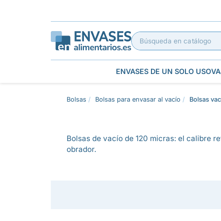
ENVASES DE UN SOLO USO
VA
Bolsas
Bolsas para envasar al vacío
Bolsas vac
Bolsas de vacío de 120 micras: el calibre 
obrador.