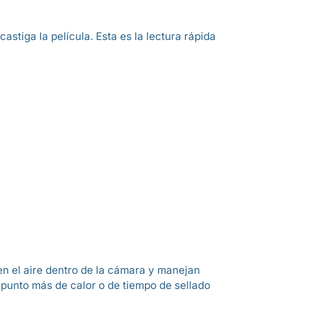
stiga la película. Esta es la lectura rápida
n el aire dentro de la cámara y manejan
n punto más de calor o de tiempo de sellado