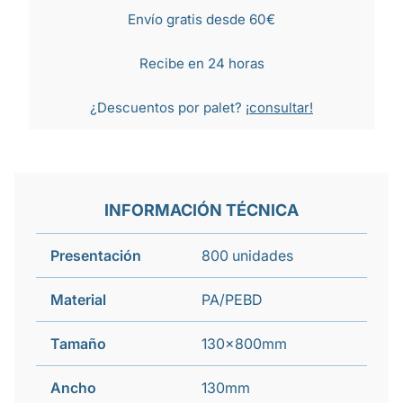
Envío gratis desde 60€
Recibe en 24 horas
¿Descuentos por palet?
¡consultar!
INFORMACIÓN TÉCNICA
Presentación
800 unidades
Material
PA/PEBD
Tamaño
130x800mm
Ancho
130mm