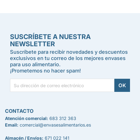
SUSCRÍBETE A NUESTRA
NEWSLETTER
Suscríbete para recibir novedades y descuentos
exclusivos en tu correo de los mejores envases
para uso alimentario.
¡Prometemos no hacer spam!
CONTACTO
Atención comercial:
683 312 363
Email:
comercial@envasesalimentarios.es
Almacén / Envíos:
671 022 141