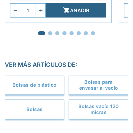

AÑADIR
VER MÁS ARTÍCULOS DE:
Bolsas para
Bolsas de plástico
envasar al vacío
Bolsas vacío 120
Bolsas
micras