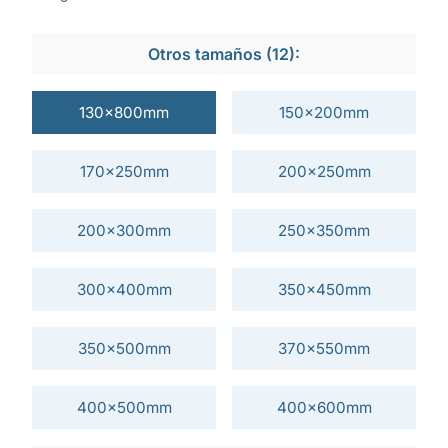
Otros tamaños (12):
130x800mm
150x200mm
170x250mm
200x250mm
200x300mm
250x350mm
300x400mm
350x450mm
350x500mm
370x550mm
400x500mm
400x600mm