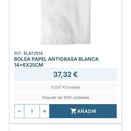
REF.
ELAT2514
BOLSA PAPEL ANTIGRASA BLANCA
14+6X25CM
37,32 €
0,037 €/Unidad
Paquete de 1000 unidades

AÑADIR