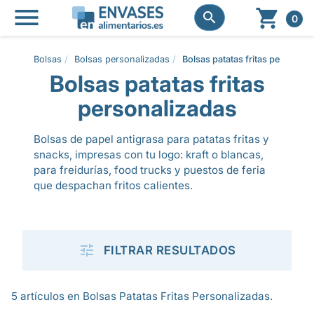




0
Bolsas
Bolsas personalizadas
Bolsas patatas fritas personali
Bolsas patatas fritas
personalizadas
Bolsas de papel antigrasa para patatas fritas y
snacks, impresas con tu logo: kraft o blancas,
para freidurías, food trucks y puestos de feria
que despachan fritos calientes.

FILTRAR RESULTADOS
5 artículos en Bolsas Patatas Fritas Personalizadas.