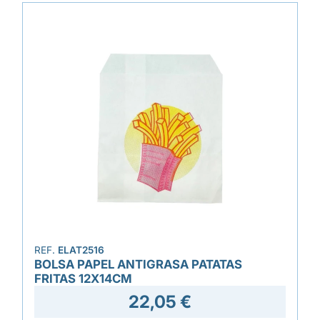
REF.
ELAT2516
BOLSA PAPEL ANTIGRASA PATATAS
FRITAS 12X14CM
22,05 €