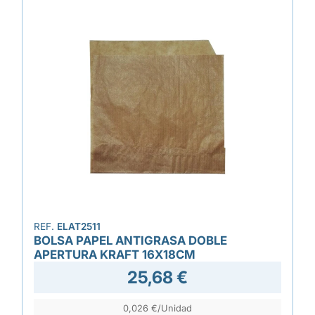
REF.
ELAT2511
BOLSA PAPEL ANTIGRASA DOBLE
APERTURA KRAFT 16X18CM
25,68 €
0,026 €/Unidad