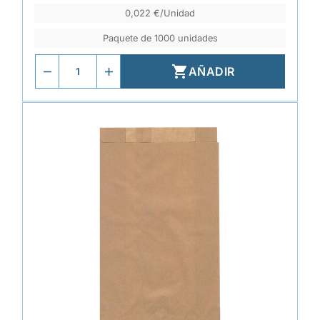
0,022 €/Unidad
Paquete de 1000 unidades

AÑADIR