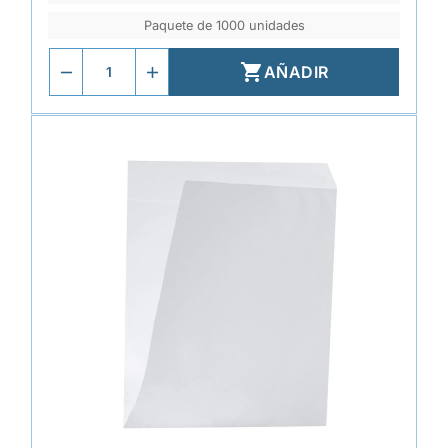
Paquete de 1000 unidades

AÑADIR