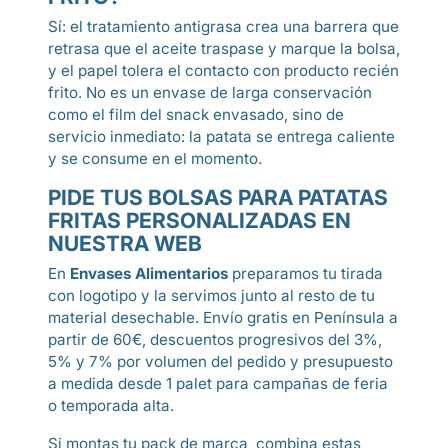
Sí: el tratamiento antigrasa crea una barrera que
retrasa que el aceite traspase y marque la bolsa,
y el papel tolera el contacto con producto recién
frito. No es un envase de larga conservación
como el film del snack envasado, sino de
servicio inmediato: la patata se entrega caliente
y se consume en el momento.
PIDE TUS BOLSAS PARA PATATAS
FRITAS PERSONALIZADAS EN
NUESTRA WEB
En
Envases Alimentarios
preparamos tu tirada
con logotipo y la servimos junto al resto de tu
material desechable. Envío gratis en Península a
partir de 60€, descuentos progresivos del 3%,
5% y 7% por volumen del pedido y presupuesto
a medida desde 1 palet para campañas de feria
o temporada alta.
Si montas tu pack de marca, combina estas