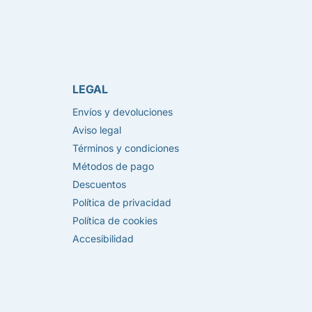
LEGAL
Envíos y devoluciones
Aviso legal
Términos y condiciones
Métodos de pago
Descuentos
Política de privacidad
Política de cookies
Accesibilidad