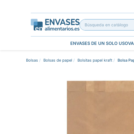
ENVASES DE UN SOLO USO
VA
Bolsas
Bolsas de papel
Bolsitas papel kraft
Bolsa Pa