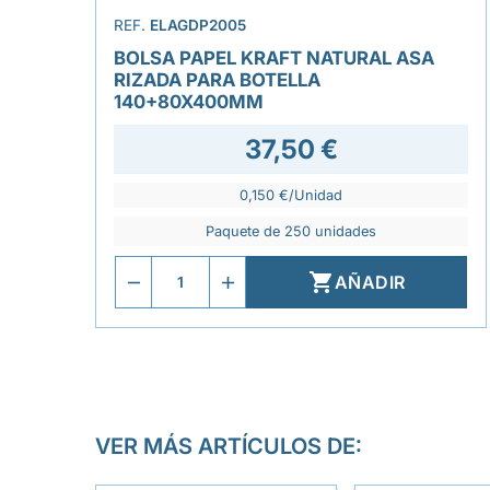
REF.
ELAGDP2005
BOLSA PAPEL KRAFT NATURAL ASA
RIZADA PARA BOTELLA
140+80X400MM
37,50 €
0,150 €/Unidad
Paquete de 250 unidades

AÑADIR
VER MÁS ARTÍCULOS DE: