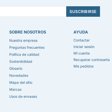
SOBRE NOSOTROS
AYUDA
Contactar
Nuestra empresa
Iniciar sesión
Preguntas frecuentes
Mi cuenta
Política de calidad
Recuperar contraseña
Sostenibilidad
Mis pedidos
Glosario
Novedades
Mapa del sitio
Marcas
Usos de envases