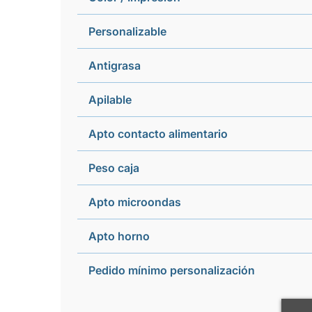
Personalizable
Antigrasa
Apilable
Apto contacto alimentario
Peso caja
Apto microondas
Apto horno
Pedido mínimo personalización