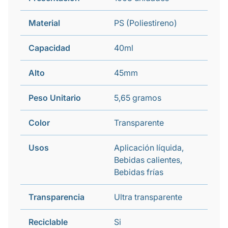
Material
PS (Poliestireno)
Capacidad
40ml
Alto
45mm
Peso Unitario
5,65 gramos
Color
Transparente
Usos
Aplicación líquida,
Bebidas calientes,
Bebidas frías
Transparencia
Ultra transparente
Reciclable
Si