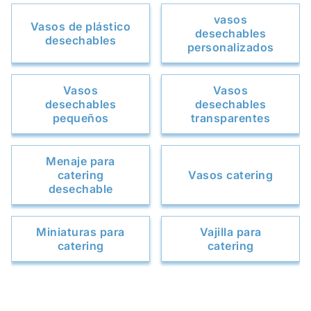
vasos
Vasos de plástico
desechables
desechables
personalizados
Vasos
Vasos
desechables
desechables
pequeños
transparentes
Menaje para
catering
Vasos catering
desechable
Miniaturas para
Vajilla para
catering
catering