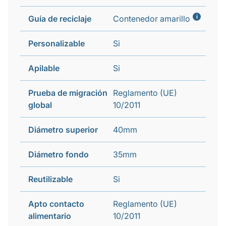
i
Guía de reciclaje
Contenedor amarillo
Personalizable
Si
Apilable
Si
Prueba de migración
Reglamento (UE)
global
10/2011
Diámetro superior
40mm
Diámetro fondo
35mm
Reutilizable
Si
Apto contacto
Reglamento (UE)
alimentario
10/2011