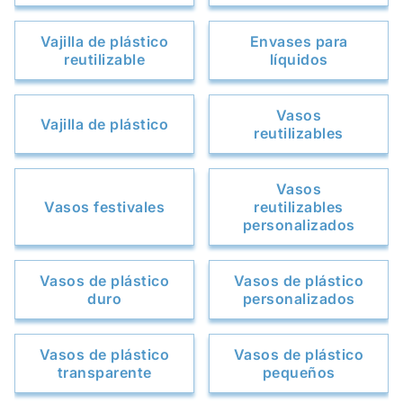
Vajilla de plástico
Envases para
reutilizable
líquidos
Vasos
Vajilla de plástico
reutilizables
Vasos
Vasos festivales
reutilizables
personalizados
Vasos de plástico
Vasos de plástico
duro
personalizados
Vasos de plástico
Vasos de plástico
transparente
pequeños