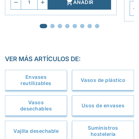

AÑADIR
VER MÁS ARTÍCULOS DE:
Envases
Vasos de plástico
reutilizables
Vasos
Usos de envases
desechables
Suministros
Vajilla desechable
hostelería