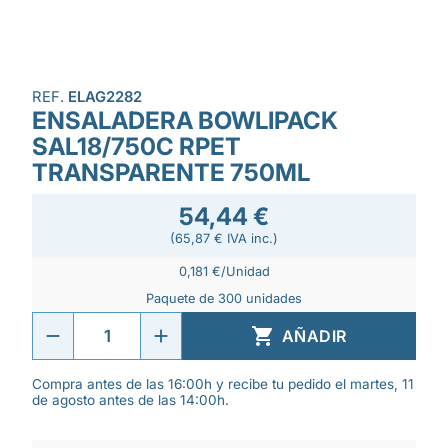
REF.
ELAG2282
ENSALADERA BOWLIPACK
SAL18/750C RPET
TRANSPARENTE 750ML
54,44 €
(65,87 € IVA inc.)
0,181 €/Unidad
Paquete de 300 unidades

AÑADIR
Compra antes de las 16:00h y recibe tu pedido el martes, 11
de agosto antes de las 14:00h.