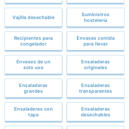
Suministros
Vajilla desechable
hostelería
Recipientes para
Envases comida
congelador
para llevar
Envases de un
Ensaladeras
solo uso
originales
Ensaladeras
Ensaladeras
grandes
transparentes
Ensaladeras con
Ensaladeras
tapa
desechables