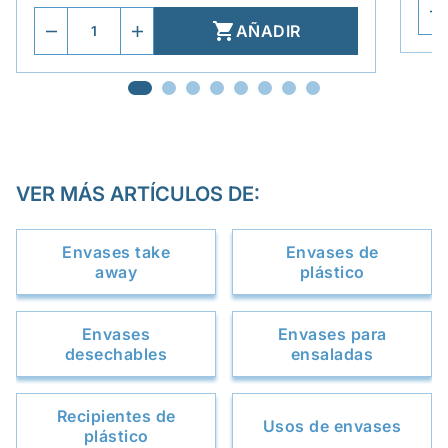

AÑADIR
VER MÁS ARTÍCULOS DE:
Envases take
Envases de
away
plástico
Envases
Envases para
desechables
ensaladas
Recipientes de
Usos de envases
plástico