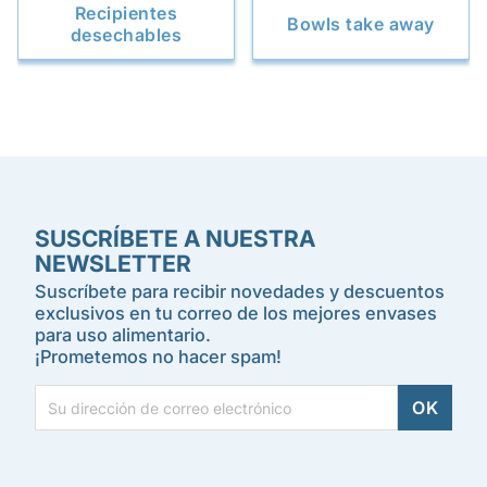
Recipientes
Bowls take away
desechables
SUSCRÍBETE A NUESTRA
NEWSLETTER
Suscríbete para recibir novedades y descuentos
exclusivos en tu correo de los mejores envases
para uso alimentario.
¡Prometemos no hacer spam!