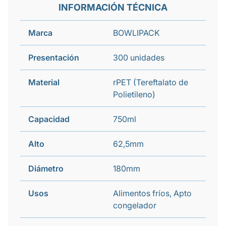
INFORMACIÓN TÉCNICA
Marca
BOWLIPACK
Presentación
300 unidades
Material
rPET (Tereftalato de
Polietileno)
Capacidad
750ml
Alto
62,5mm
Diámetro
180mm
Usos
Alimentos fríos, Apto
congelador