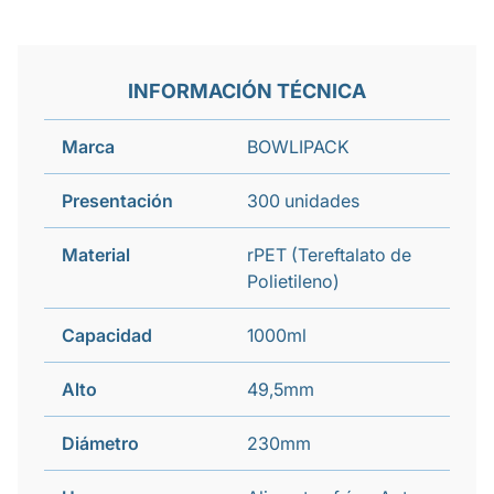
INFORMACIÓN TÉCNICA
Marca
BOWLIPACK
Presentación
300 unidades
Material
rPET (Tereftalato de
Polietileno)
Capacidad
1000ml
Alto
49,5mm
Diámetro
230mm