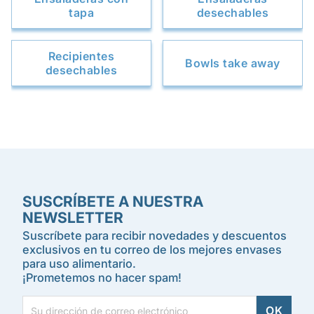
tapa
desechables
Recipientes
Bowls take away
desechables
SUSCRÍBETE A NUESTRA
NEWSLETTER
Suscríbete para recibir novedades y descuentos
exclusivos en tu correo de los mejores envases
para uso alimentario.
¡Prometemos no hacer spam!