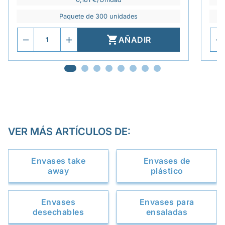
Paquete de 300 unidades

AÑADIR
VER MÁS ARTÍCULOS DE:
Envases take
Envases de
away
plástico
Envases
Envases para
desechables
ensaladas