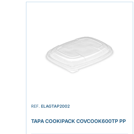
REF.
ELAGTAP2002
TAPA COOKIPACK COVCOOK600TP PP