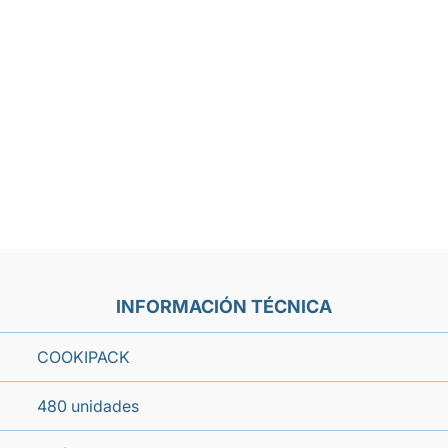
INFORMACIÓN TÉCNICA
COOKIPACK
480 unidades