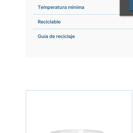
Temperatura mínima
Reciclable
Guía de reciclaje