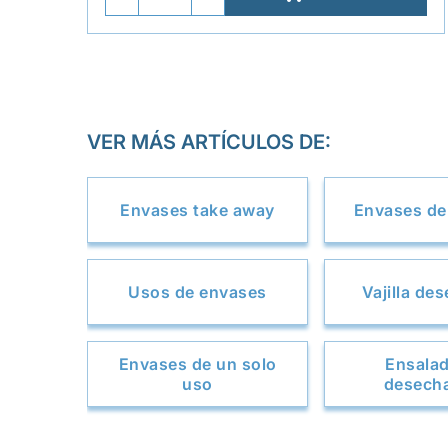
VER MÁS ARTÍCULOS DE:
Envases take away
Envases de 
Usos de envases
Vajilla de
Envases de un solo
Ensala
uso
desech