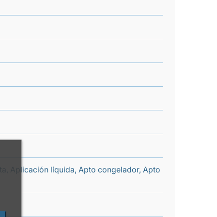
nta, Aplicación líquida, Apto congelador, Apto