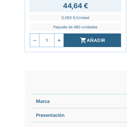
44,64 €
0,093 €/Unidad
Paquete de 480 unidades

AÑADIR
Marca
Presentación