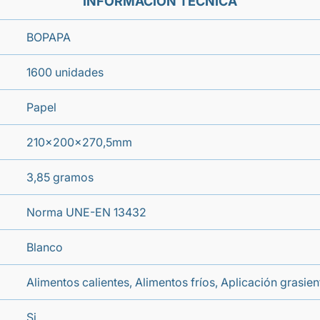
INFORMACIÓN TÉCNICA
BOPAPA
1600 unidades
Papel
210x200x270,5mm
3,85 gramos
Norma UNE-EN 13432
Blanco
Alimentos calientes, Alimentos fríos, Aplicación grasien
Si