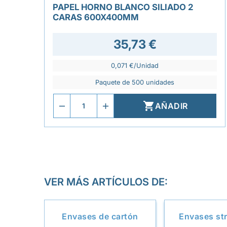
PAPEL HORNO BLANCO SILIADO 2
CARAS 600X400MM
35,73 €
0,071 €/Unidad
Paquete de 500 unidades

AÑADIR
VER MÁS ARTÍCULOS DE:
Envases de cartón
Envases str