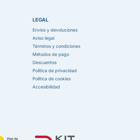
LEGAL
Envíos y devoluciones
Aviso legal
Términos y condiciones
Métodos de pago
Descuentos
Política de privacidad
Política de cookies
Accesibilidad