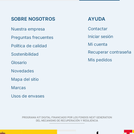
SOBRE NOSOTROS
AYUDA
Contactar
Nuestra empresa
Iniciar sesión
Preguntas frecuentes
Mi cuenta
Política de calidad
Recuperar contraseña
Sostenibilidad
Mis pedidos
Glosario
Novedades
Mapa del sitio
Marcas
Usos de envases