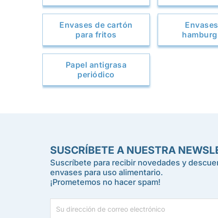
Envases de cartón
Envases
para fritos
hamburg
Papel antigrasa
periódico
SUSCRÍBETE A NUESTRA NEWSL
Suscríbete para recibir novedades y descuen
envases para uso alimentario.
¡Prometemos no hacer spam!