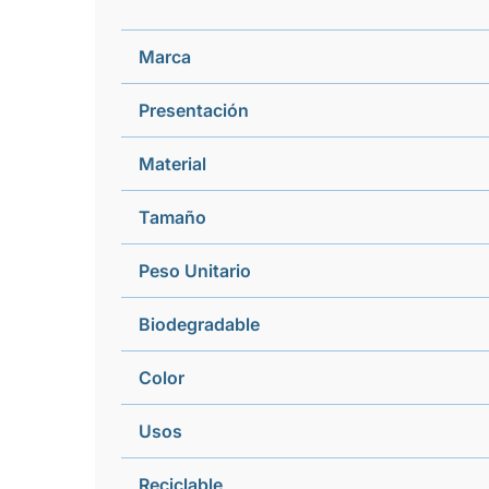
Marca
Presentación
Material
Tamaño
Peso Unitario
Biodegradable
Color
Usos
Reciclable