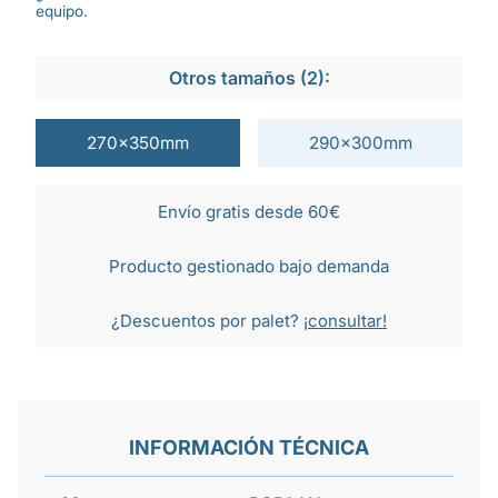
equipo.
Otros tamaños (2):
270x350mm
290x300mm
Envío gratis desde 60€
Producto gestionado bajo demanda
¿Descuentos por palet?
¡consultar!
INFORMACIÓN TÉCNICA