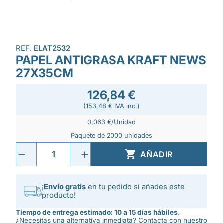
REF.
ELAT2532
PAPEL ANTIGRASA KRAFT NEWS
27X35CM
126,84 €
(153,48 € IVA inc.)
0,063 €/Unidad
Paquete de 2000 unidades

AÑADIR
¡
Envío gratis
en tu pedido si añades este
producto!
Tiempo de entrega estimado: 10 a 15 días hábiles.
¿Necesitas una alternativa inmediata? Contacta con nuestro