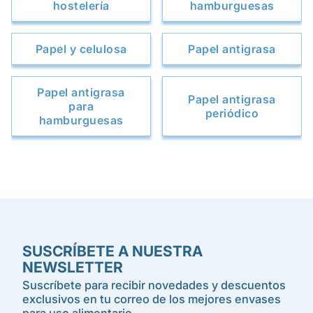
hostelería
hamburguesas
Papel y celulosa
Papel antigrasa
Papel antigrasa
Papel antigrasa
para
periódico
hamburguesas
SUSCRÍBETE A NUESTRA
NEWSLETTER
Suscríbete para recibir novedades y descuentos
exclusivos en tu correo de los mejores envases