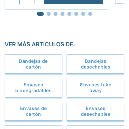
VER MÁS ARTÍCULOS DE:
Bandejas de
Bandejas
cartón
desechables
Envases
Envases take
biodegradables
away
Envases de
Envases
cartón
desechables