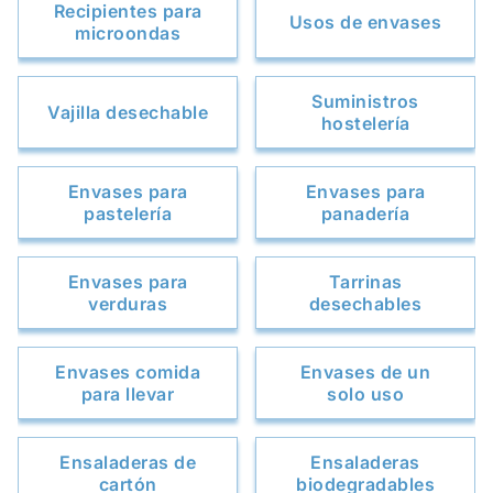
Recipientes para
Usos de envases
microondas
Suministros
Vajilla desechable
hostelería
Envases para
Envases para
pastelería
panadería
Envases para
Tarrinas
verduras
desechables
Envases comida
Envases de un
para llevar
solo uso
Ensaladeras de
Ensaladeras
cartón
biodegradables