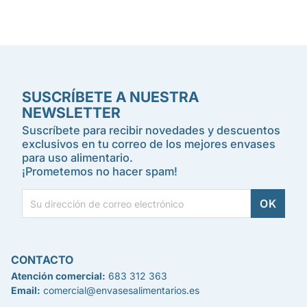
SUSCRÍBETE A NUESTRA
NEWSLETTER
Suscríbete para recibir novedades y descuentos
exclusivos en tu correo de los mejores envases
para uso alimentario.
¡Prometemos no hacer spam!
CONTACTO
Atención comercial:
683 312 363
Email:
comercial@envasesalimentarios.es