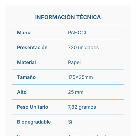
INFORMACIÓN TÉCNICA
Marca
PAHOCI
Presentación
720 unidades
Material
Papel
Tamaño
175x25mm
Alto
25 mm
Peso Unitario
7,82 gramos
Biodegradable
Si