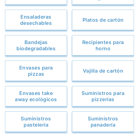
Ensaladeras
Platos de cartón
desechables
Bandejas
Recipientes para
biodegradables
horno
Envases para
Vajilla de cartón
pizzas
Envases take
Suministros para
away ecológicos
pizzerías
Suministros
Suministros
pastelería
panadería