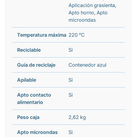
Aplicación grasienta,
Apto horno, Apto
microondas
Temperatura máxima
220 °C
Reciclable
Si
Guía de reciclaje
Contenedor azul
Apilable
Si
Apto contacto
Si
alimentario
Peso caja
2,62 kg
Apto microondas
Si