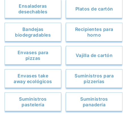
Ensaladeras
Platos de cartón
desechables
Bandejas
Recipientes para
biodegradables
horno
Envases para
Vajilla de cartón
pizzas
Envases take
Suministros para
away ecológicos
pizzerías
Suministros
Suministros
pastelería
panadería