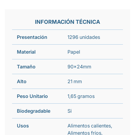
INFORMACIÓN TÉCNICA
Presentación
1296 unidades
Material
Papel
Tamaño
90x24mm
Alto
21 mm
Peso Unitario
1,65 gramos
Biodegradable
Si
Usos
Alimentos calientes,
Alimentos fríos,