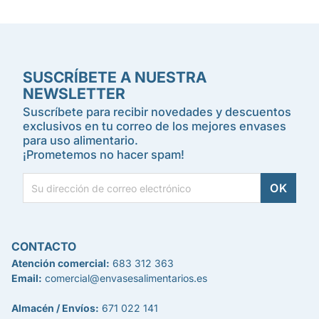
SUSCRÍBETE A NUESTRA
NEWSLETTER
Suscríbete para recibir novedades y descuentos
exclusivos en tu correo de los mejores envases
para uso alimentario.
¡Prometemos no hacer spam!
CONTACTO
Atención comercial:
683 312 363
Email:
comercial@envasesalimentarios.es
Almacén / Envíos:
671 022 141