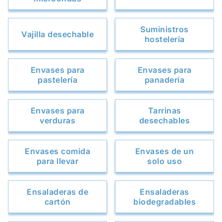
Suministros
Vajilla desechable
hostelería
Envases para
Envases para
pastelería
panadería
Envases para
Tarrinas
verduras
desechables
Envases comida
Envases de un
para llevar
solo uso
Ensaladeras de
Ensaladeras
cartón
biodegradables