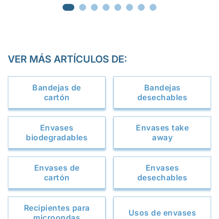
VER MÁS ARTÍCULOS DE:
Bandejas de
Bandejas
cartón
desechables
Envases
Envases take
biodegradables
away
Envases de
Envases
cartón
desechables
Recipientes para
Usos de envases
microondas