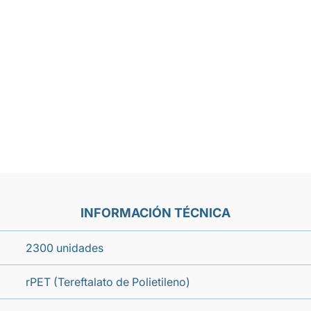
INFORMACIÓN TÉCNICA
2300 unidades
rPET (Tereftalato de Polietileno)