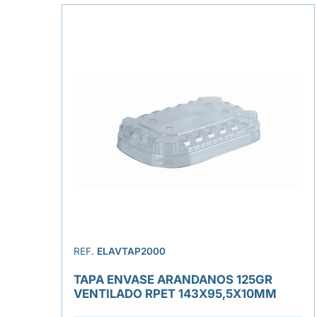
REF.
ELAVTAP2000
TAPA ENVASE ARANDANOS 125GR
VENTILADO RPET 143X95,5X10MM