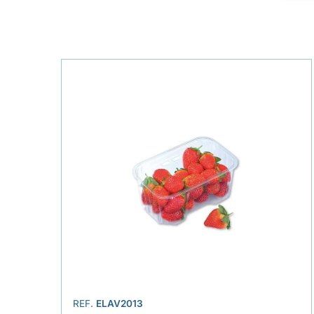
REF.
ELAV2013