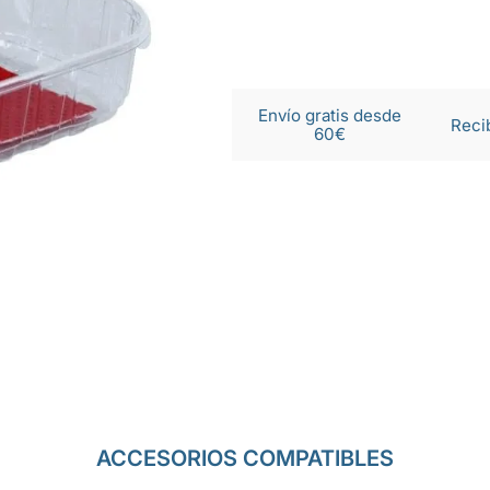
Envío gratis desde
Reci
60€
ACCESORIOS COMPATIBLES