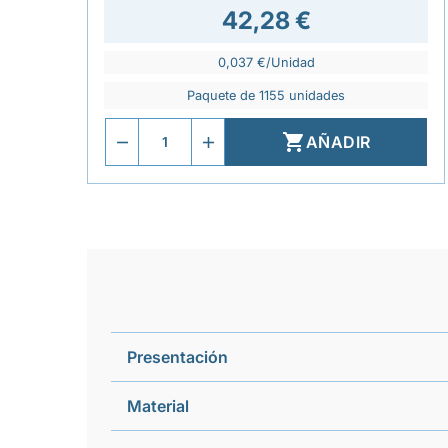
42,28 €
0,037 €/Unidad
Paquete de 1155 unidades

AÑADIR
Presentación
Material