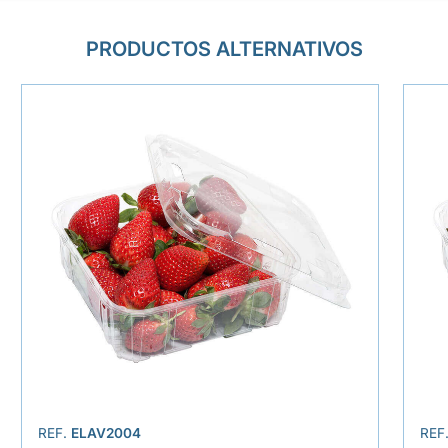
PRODUCTOS ALTERNATIVOS
REF.
ELAV2004
REF