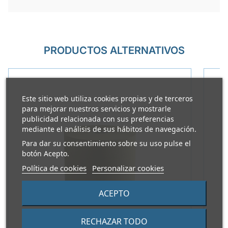
PRODUCTOS ALTERNATIVOS
Este sitio web utiliza cookies propias y de terceros
para mejorar nuestros servicios y mostrarle
publicidad relacionada con sus preferencias
mediante el análisis de sus hábitos de navegación.
Para dar su consentimiento sobre su uso pulse el
botón Acepto.
Política de cookies
Personalizar cookies
ACEPTO
RECHAZAR TODO