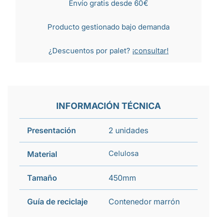
Envío gratis desde 60€
Producto gestionado bajo demanda
¿Descuentos por palet?
¡consultar!
INFORMACIÓN TÉCNICA
Presentación
2 unidades
Celulosa
Material
Tamaño
450mm
Guía de reciclaje
Contenedor marrón