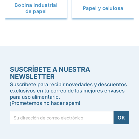
Bobina industrial
Papel y celulosa
de papel
SUSCRÍBETE A NUESTRA
NEWSLETTER
Suscríbete para recibir novedades y descuentos
exclusivos en tu correo de los mejores envases
para uso alimentario.
¡Prometemos no hacer spam!