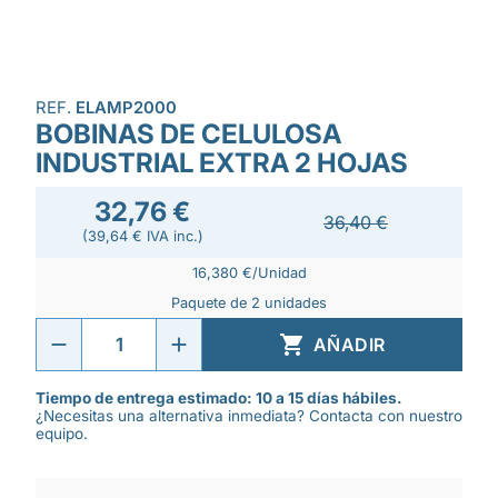
REF.
ELAMP2000
BOBINAS DE CELULOSA
INDUSTRIAL EXTRA 2 HOJAS
32,76 €
36,40 €
(39,64 € IVA inc.)
16,380 €/Unidad
Paquete de 2 unidades

AÑADIR
Tiempo de entrega estimado: 10 a 15 días hábiles.
¿Necesitas una alternativa inmediata? Contacta con nuestro
equipo.