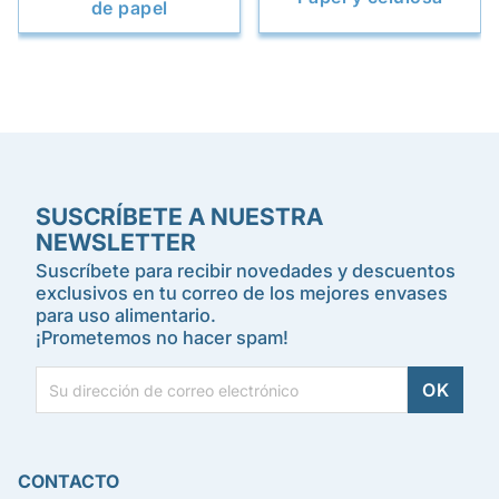
de papel
SUSCRÍBETE A NUESTRA
NEWSLETTER
Suscríbete para recibir novedades y descuentos
exclusivos en tu correo de los mejores envases
para uso alimentario.
¡Prometemos no hacer spam!
CONTACTO