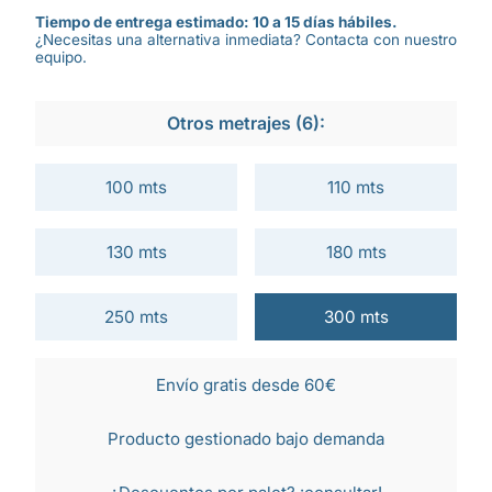
Tiempo de entrega estimado: 10 a 15 días hábiles.
¿Necesitas una alternativa inmediata? Contacta con nuestro
equipo.
Otros metrajes (6):
100 mts
110 mts
130 mts
180 mts
250 mts
300 mts
Envío gratis desde 60€
Producto gestionado bajo demanda